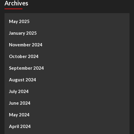
Archives
May 2025
January 2025
November 2024
October 2024
September 2024
August 2024
July 2024
June 2024
May 2024
April 2024