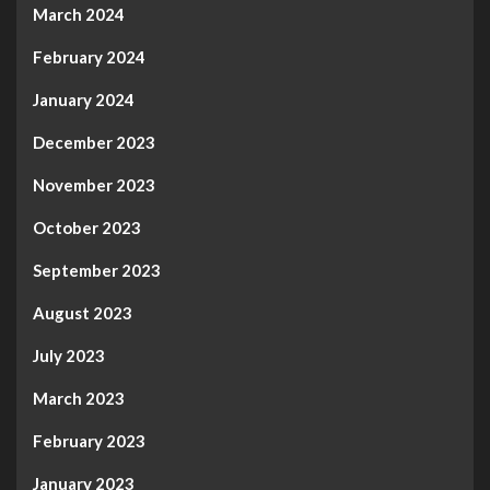
March 2024
February 2024
January 2024
December 2023
November 2023
October 2023
September 2023
August 2023
July 2023
March 2023
February 2023
January 2023