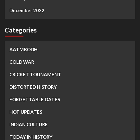
December 2022
Categories
AATMBODH
COLD WAR
CRICKET TOUNAMENT
DISTORTED HISTORY
FORGETTABLE DATES
HOT UPDATES
INDIAN CULTURE
TODAY IN HISTORY