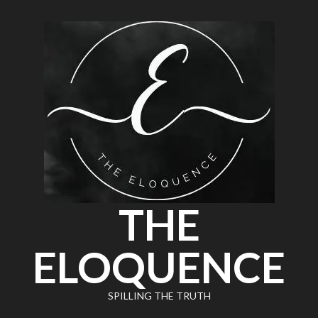
THE
ELOQUENCE
SPILLING THE TRUTH