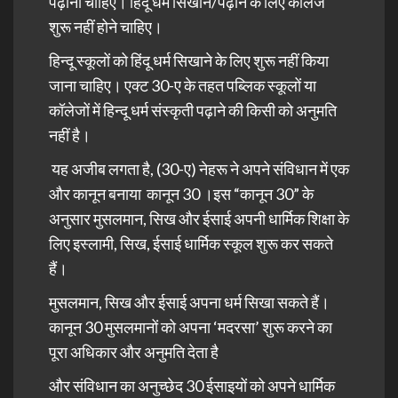
पढ़ाना चाहिए। हिंदू धर्म सिखाने/पढ़ाने के लिए कॉलेज
शुरू नहीं होने चाहिए।
हिन्दू स्कूलों को हिंदू धर्म सिखाने के लिए शुरू नहीं किया
जाना चाहिए। एक्ट 30-ए के तहत पब्लिक स्कूलों या
कॉलेजों में हिन्दू धर्म संस्कृती पढ़ाने की किसी को अनुमति
नहीं है।
यह अजीब लगता है, (30-ए) नेहरू ने अपने
संविधान
में एक
और कानून बनाया कानून 30 ।इस “कानून 30” के
अनुसार मुसलमान, सिख और ईसाई अपनी धार्मिक शिक्षा के
लिए इस्लामी, सिख, ईसाई धार्मिक स्कूल शुरू कर सकते
हैं।
मुसलमान, सिख और ईसाई अपना धर्म सिखा सकते हैं।
कानून 30 मुसलमानों को अपना ‘मदरसा’ शुरू करने का
पूरा अधिकार और अनुमति देता है
और संविधान का अनुच्छेद 30 ईसाइयों को अपने धार्मिक