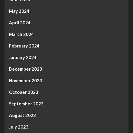
May 2024
April 2024
March 2024
February 2024
January 2024
December 2023
November 2023
October 2023
September 2023
August 2023
July 2023