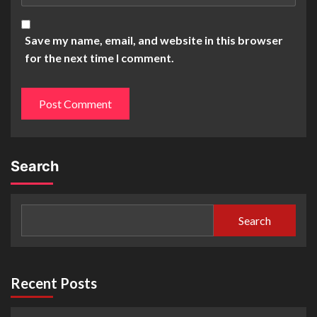
Save my name, email, and website in this browser
for the next time I comment.
Search
Search
Recent Posts