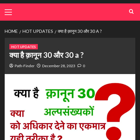
HOME
HOT UPDATES
क्या है क़ानून 30 और 30 A ?
HOT UPDATES
क्या है क़ानून 30 और 30 a ?
Path-Finder
December 28, 2023
0