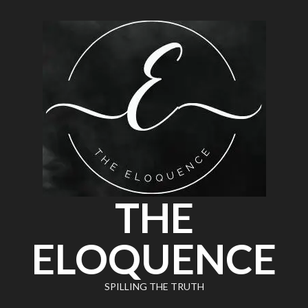
THE
ELOQUENCE
SPILLING THE TRUTH