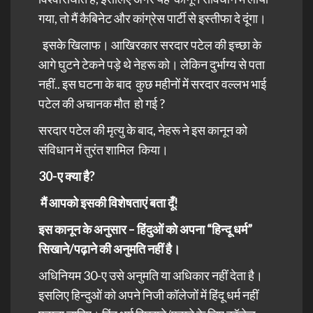
गया, तो मैं कैबिनेट और कांग्रेस पार्टी से इस्तीफा दे दूंगा।
इसके खिलाफ। आखिरकार सरदार पटेल की इच्छा के
आगे घुटने टेकने पड़े थे नेहरू को। लेकिन दुर्भाग्य से पता
नहीं.. इस घटना के बाद कुछ महीनों में सरदार वल्लभ भाई
पटेल की अचानक मौत हो गई ?
सरदार पटेल की मृत्यु के बाद, नेहरू ने इस कानून को
संविधान में तुरंत शामिल किया।
30-ए क्या है?
मैं आपको इसकी विशेषताएं बता दूँ!
इस कानून के अनुसार – हिंदुओं को अपना “हिन्दू धर्म”
सिखाने/पढ़ाने की अनुमति नहीं है।
अधिनियम 30-ए उसे अनुमति या अधिकार नहीं देता है।
इसलिए हिन्दुओं को अपने निजी कॉलेजों में हिंदू धर्म नहीं