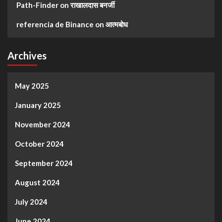
Path-Finder
on
राखालदास बनर्जी
referencia de Binance
on
आत्मबोध
Archives
May 2025
January 2025
November 2024
October 2024
September 2024
August 2024
July 2024
June 2024