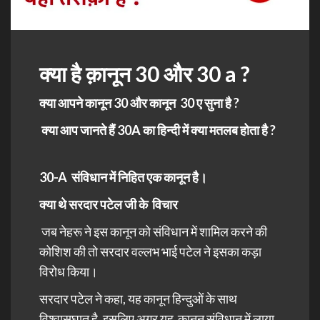
क्या है क़ानून 30 और 30 a ?
क्या आपने कानून 30 और कानून 30 ए सुना है ?
क्या आप जानते हैं 30A का हिन्दी में क्या मतलब होता है ?
30-A संविधान में निहित एक कानून है।
क्या थे सरदार पटेल जी के विचार
जब नेहरू ने इस कानून को संविधान में शामिल करने की
कोशिश की तो सरदार वल्लभ भाई पटेल ने इसका कड़ा
विरोध किया।
सरदार पटेल ने कहा, यह कानून हिन्दुओं के साथ
विश्वासघात है, इसलिए अगर यह कानून संविधान में लाया