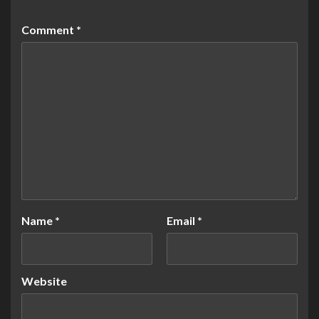
Comment
*
Name
*
Email
*
Website