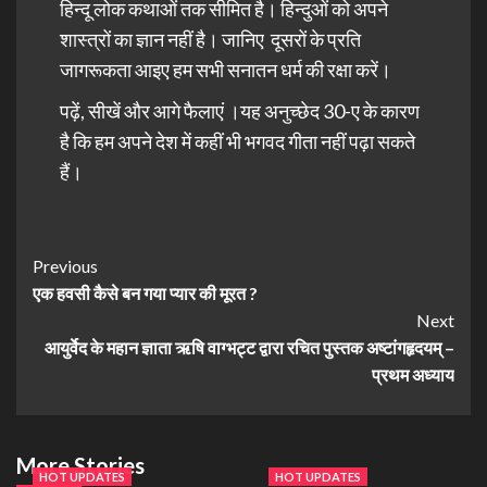
हिन्दू लोक कथाओं तक सीमित है। हिन्दुओं को अपने
शास्त्रों का ज्ञान नहीं है। जानिए दूसरों के प्रति
जागरूकता आइए हम सभी सनातन धर्म की रक्षा करें।
पढ़ें, सीखें और आगे फैलाएं ।यह अनुच्छेद 30-ए के कारण
है कि हम अपने देश में कहीं भी भगवद गीता नहीं पढ़ा सकते
हैं।
Previous
एक हवसी कैसे बन गया प्यार की मूरत ?
Next
आयुर्वेद के महान ज्ञाता ऋषि वाग्भट्ट द्वारा रचित पुस्तक अष्टांगहृदयम् –
प्रथम अध्याय
More Stories
HOT UPDATES
HOT UPDATES