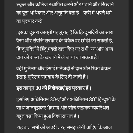
स्कूल और कॉलेज स्थापित करने और पढ़ाने और सिखाने
का पूरा अधिकार और अनुमति देता है। फ्री में अपने धर्म
का प्रचार करो
,इसका दूसरा कानूनी पहलू यह है कि हिन्दू मंदिरों का सारा
पैसा और संपत्ति सरकार के विवेक पर छोड़ी जा सकती है,
हिन्दू मंदिरों में हिंदू भक्तों द्वारा किए गए सभी धन और अन्य
दान को राज्य के खजाने में ले जाया जा सकता है।
वहीं मुस्लिम और ईसाई मस्जिदों से दान और भिक्षा केवल
ईसाई-मुस्लिम समुदाय के लिए दी जाती है।
इस कानून 30 की विशेषताएं इस प्रकार हैं।
इसलिए,अधिनियम 30-ए”और अधिनियम 30″
हिन्दुओं
के
साथ जानबूझकर भेदभाव और सोच सझकर व्यवस्थित
बहुत बड़ा किया हुआ विश्वासघात है।
यह बात सभी को अच्छी तरह समझ लेनी चाहिए कि आज