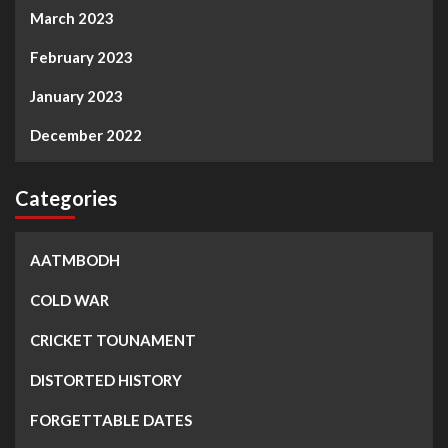
March 2023
February 2023
January 2023
December 2022
Categories
AATMBODH
COLD WAR
CRICKET TOUNAMENT
DISTORTED HISTORY
FORGETTABLE DATES