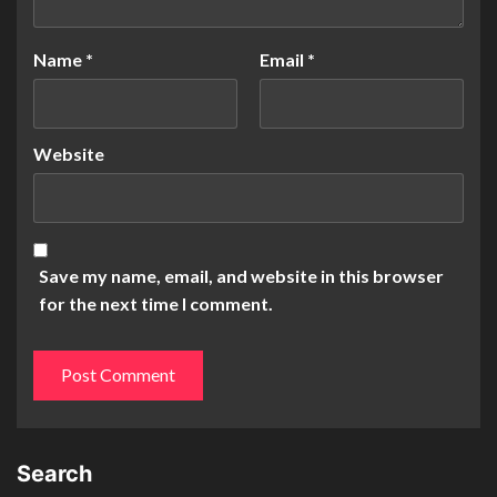
Name
*
Email
*
Website
Save my name, email, and website in this browser
for the next time I comment.
Search