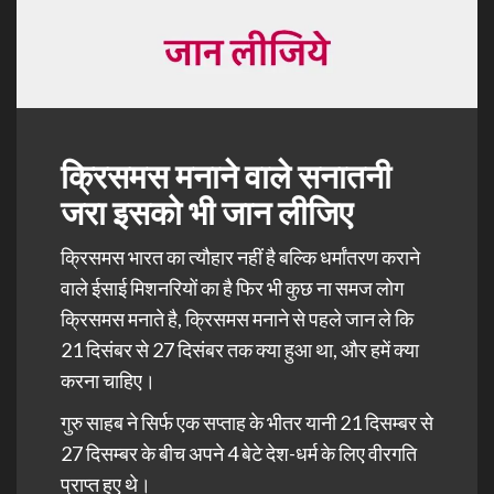
क्रिसमस मनाने वाले सनातनी
जरा इसको भी जान लीजिए
क्रिसमस भारत का त्यौहार नहीं है बल्कि धर्मांतरण कराने
वाले ईसाई मिशनरियों का है फिर भी कुछ ना समज लोग
क्रिसमस मनाते है, क्रिसमस मनाने से पहले जान ले कि
21 दिसंबर से 27 दिसंबर तक क्या हुआ था, और हमें क्या
करना चाहिए।
गुरु साहब ने सिर्फ एक सप्ताह के भीतर यानी 21 दिसम्बर से
27 दिसम्बर के बीच अपने 4 बेटे देश-धर्म के लिए वीरगति
प्राप्त हुए थे।