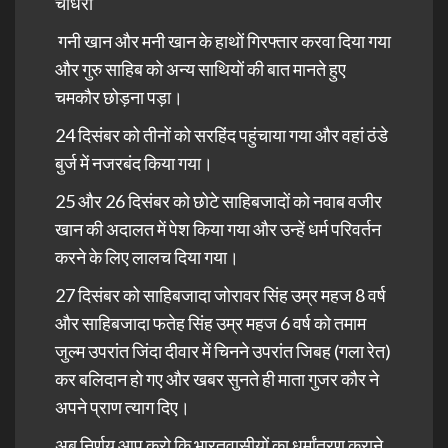
चौधरी
गनी खान और मनी खान के हाथों गिरफ्तार करवा दिया गया
और गुरु साहिब को अन्य साथियों की बात मानते हुए
चमकौर छोड़ना पड़ा।
24 दिसंबर को तीनों को सरहिंद
पहुंचाया
गया और वहां ठंडे
बुर्ज में नजरबंद किया गया।
25 और 26 दिसंबर को छोटे साहिबजादों को नवाब वजीर
खान की अदालत में पेश किया गया और उन्हें धर्म परिवर्तन
करने के लिए लालच दिया गया।
27 दिसंबर को साहिबजादा जोरावर सिंह उम्र महज 8 वर्ष
और साहिबजादा फतेह सिंह उम्र महज 6 वर्ष को तमाम
जुल्म उपरांत जिंदा दीवार में चिनने उपरांत जिबह (गला रेत)
कर बलिदान हो गए और खबर सुनते ही माता गुजर कौर ने
अपने प्राण त्याग दिए।
अब निर्णय आप करो कि भारतवासीयों का धर्मांतरण कराने