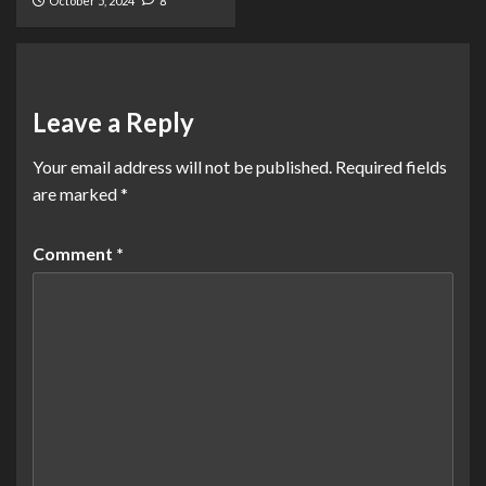
October 5, 2024
8
Leave a Reply
Your email address will not be published.
Required fields
are marked
*
Comment
*