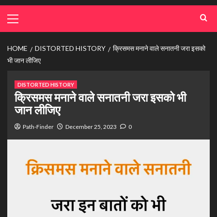
HOME
DISTORTED HISTORY
क्रिसमस मनाने वाले सनातनी जरा इसको
भी जान लीजिए
DISTORTED HISTORY
क्रिसमस मनाने वाले सनातनी जरा इसको भी
जान लीजिए
Path-Finder
December 25, 2023
0