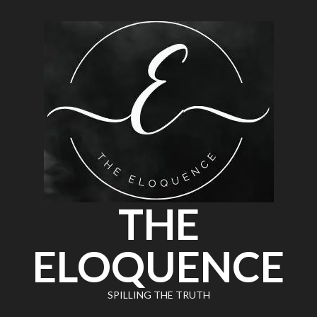
THE
ELOQUENCE
SPILLING THE TRUTH