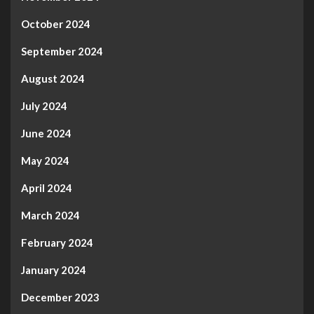
October 2024
September 2024
August 2024
July 2024
June 2024
May 2024
April 2024
March 2024
February 2024
January 2024
December 2023