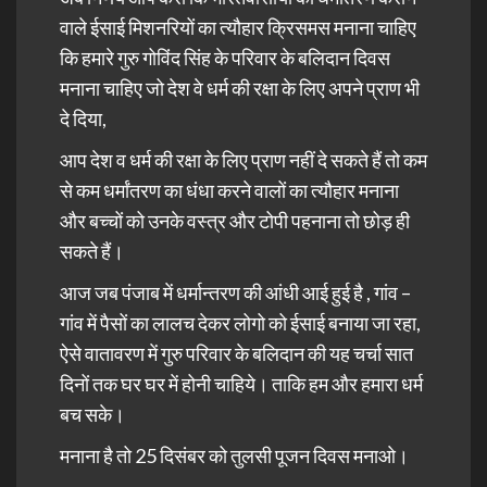
वाले ईसाई मिशनरियों का त्यौहार क्रिसमस मनाना चाहिए
कि हमारे गुरु गोविंद सिंह के परिवार के बलिदान दिवस
मनाना चाहिए जो देश वे धर्म की रक्षा के लिए अपने प्राण भी
दे दिया,
आप देश व धर्म की रक्षा के लिए प्राण नहीं दे सकते हैं तो कम
से कम धर्मांतरण का धंधा करने वालों का त्यौहार मनाना
और बच्चों को उनके वस्त्र और टोपी पहनाना तो छोड़ ही
सकते हैं।
आज जब पंजाब में धर्मान्तरण की आंधी आई हुई है , गांव –
गांव में पैसों का लालच देकर लोगो को ईसाई बनाया जा रहा,
ऐसे वातावरण में गुरु परिवार के बलिदान की यह
चर्चा
सात
दिनों तक घर घर में होनी चाहिये। ताकि हम और हमारा धर्म
बच सके।
मनाना है तो 25 दिसंबर को तुलसी पूजन दिवस मनाओ।