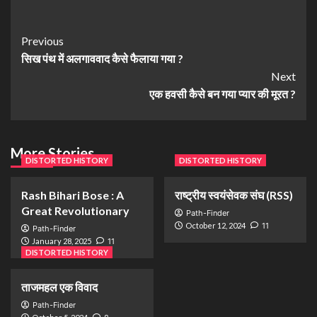
Previous
सिख पंथ में अलगाववाद कैसे फैलाया गया ?
Next
एक हवसी कैसे बन गया प्यार की मूरत ?
More Stories
DISTORTED HISTORY
DISTORTED HISTORY
Rash Bihari Bose : A
राष्ट्रीय स्वयंसेवक संघ (RSS)
Great Revolutionary
Path-Finder
October 12, 2024
11
Path-Finder
January 28, 2025
11
DISTORTED HISTORY
ताजमहल एक विवाद
Path-Finder