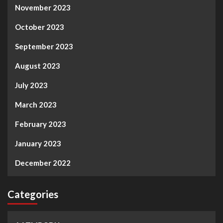
November 2023
October 2023
September 2023
August 2023
July 2023
March 2023
February 2023
January 2023
December 2022
Categories