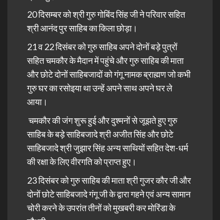
20 दिसम्बर को श्री गुरु गोबिंद सिंह जी ने परिवार सहित
श्री आनंद पुर साहिब का किला छोड़ा।
21 व 22 दिसंबर को गुरु साहिब अपने दोनों बड़े पुत्रों
सहित चमकौर के मैदान में पहुंचे और गुरु साहिब की माता
और छोटे दोनों साहिबजादों को गंगू नामक ब्राह्मण जो कभी
गुरु घर का रसोइया था उन्हें अपने साथ अपने घर ले
आया।
चमकौर की जंग शुरू हुई और दुश्मनों से जूझते हुए गुरु
साहिब के बड़े साहिबजादे श्री अजीत सिंह और छोटे
साहिबजादे श्री जुझार सिंह अन्य साथियों सहित देश-धर्म
की रक्षा के लिए वीरगति को प्राप्त हुए।
23 दिसंबर को गुरु साहिब की माता श्री गुजर कौर जी और
दोनों छोटे साहिबजादे गंगू जी के द्वारा गहने एवं अन्य सामान
चोरी करने के उपरांत तीनों को मुखबरी कर मोरिंडा के