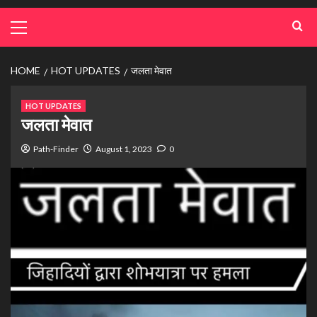
HOME
HOT UPDATES
जलता मेवात
HOT UPDATES
जलता मेवात
Path-Finder
August 1, 2023
0