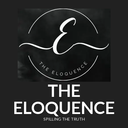
THE
ELOQUENCE
SPILLING THE TRUTH