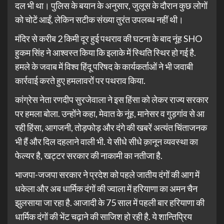
दल भी था। पुलिस के बयान के अनुसार, जुलूस के दौरान कुछ लोगों
को चोटें आईं, लेकिन सटीक संख्या तुरंत उपलब्ध नहीं थी।
मंदिर से करीब 2 किमी दूर हुई पथराव की घटना के बाद नूंह SHO
हुकम सिंह ने आश्वस्त किया कि इलाके में स्थिति स्थिर हो गई है.
हमले के जवाब में विश्व हिंदू परिषद के कार्यकर्ताओं ने भी जवाबी
कार्रवाई करते हुए हमलावरों पर पथराव किया.
कांग्रेस नेता रणदीप सुरजेवाला ने इस हिंसा को लेकर राज्य सरकार
पर हमला बोला. उन्होंने कहा, मेवात के नूंह, मानेसर व गुड़गांव से आ
रही हिंसा, आगजनी, तोड़फोड़ और दंगे की खबरें अत्यंत चिंताजनक
भी हैं और दिल दहलाने वाली भी. ये सीधे सीधे क़ानून व्यवस्था का
फेल्यर है, खट्टर सरकार की नाकामी का नतीजा है.
भाजपा-जजपा सरकार ने प्रदेश को पहले जातीय दंगों की आग में
धकेला और अब धार्मिक दंगों की ज्वाला में हरियाणा का अमन चैन
झुलसाया जा रहा है. आजादी के 75 साल में पहली बार हरियाणा की
धार्मिक दंगों की भेंट चढ़ाने की साजिश हो रही है. ये शान्तिप्रिय