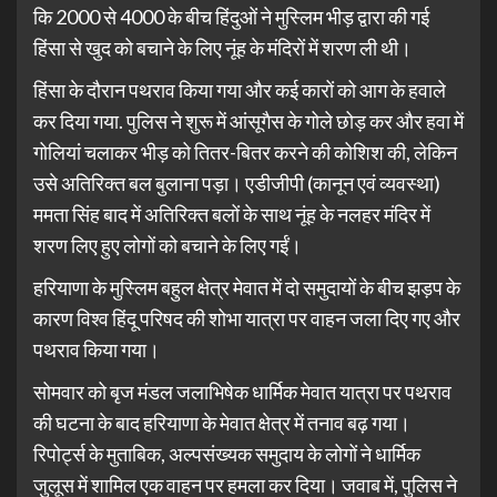
कि 2000 से 4000 के बीच हिंदुओं ने मुस्लिम भीड़ द्वारा की गई
हिंसा से खुद को बचाने के लिए नूंह के मंदिरों में शरण ली थी।
हिंसा के दौरान पथराव किया गया और कई कारों को आग के हवाले
कर दिया गया. पुलिस ने शुरू में आंसूगैस के गोले छोड़ कर और हवा में
गोलियां चलाकर भीड़ को तितर-बितर करने की कोशिश की, लेकिन
उसे अतिरिक्त बल बुलाना पड़ा। एडीजीपी (कानून एवं व्यवस्था)
ममता सिंह बाद में अतिरिक्त बलों के साथ नूंह के नलहर मंदिर में
शरण लिए हुए लोगों को बचाने के लिए गईं।
हरियाणा के मुस्लिम बहुल क्षेत्र मेवात में दो समुदायों के बीच झड़प के
कारण विश्व हिंदू परिषद की शोभा यात्रा पर वाहन जला दिए गए और
पथराव किया गया।
सोमवार को बृज मंडल जलाभिषेक धार्मिक मेवात यात्रा पर पथराव
की घटना के बाद हरियाणा के मेवात क्षेत्र में तनाव बढ़ गया।
रिपोर्ट्स के मुताबिक, अल्पसंख्यक समुदाय के लोगों ने धार्मिक
जुलूस में शामिल एक वाहन पर हमला कर दिया। जवाब में, पुलिस ने