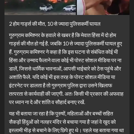
2 होम गार्ड्स की मौत, 10 से ज्यादा पुलिसकर्मी घायल
गुरुग्राम कमिश्नर के हवाले से खबर है कि मेवात हिंसा में दो होम
गार्ड्स की मौत हो गई है. जबकि 10 से ज्यादा पुलिसकर्मी घायल हुए
हैं. गुरुग्राम कमिश्नर ने कहा है कि इस घटना से संबंधित कोई भी
हिंसा और उन्माद फैलाने वाला कोई भी पोस्ट सोशल मीडिया पर ना
डालें, जिससे धार्मिक भावनाओं, आपसी भाईचारे को ठेस पहुंचे और
अशांति फैले. यदि कोई भी इस तरह के पोस्ट सोशल मीडिया या
इंटरनेट पर डालता है तो गुरुग्राम पुलिस द्वारा उसने खिलाफ
तत्परता से कार्यवाही की जाएगी. अतः किसी भी प्रकार की अफवाह
पर ध्यान ना दे और शांति व सौहार्द बनाए रखें.
यह भी बताया जा रहा है कि पुरुषों, महिलाओं और बच्चों सहित
सैकड़ों हिंदुओं को नलहर मंदिर से बचाया गया है जहां वे खुद को
इस्लामी भीड़ से बचाने के लिए छिपे हुए थे। पहले यह बताया गया था