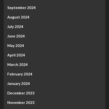
September 2024
August 2024
July 2024
June 2024
May 2024
April 2024
March 2024
February 2024
January 2024
December 2023
November 2023