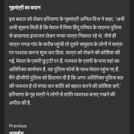
गृहमंत्री का बयान
इस बवाल को लेकर हरियाणा के गृहमंत्री अनिल विज ने कहा, ‘अभी
अभी सूचना मिली है कि मेवात में विश्व हिंदू परिषद के सदस्य पुलिस
से बाकायदा इजाजत लेकर भगवा यात्रा निकाल रहे थे. जैसे ही
यात्रा ननड गांव के करीब पहुंची तो दूसरे समुदाय के लोगों ने यात्रा
पर पथराव करना शुरू कर दिया. यात्रा को रोकने की कोशिश की
गई. मेवात के एसपी छुट्टी पर हैं. पलवल के एसपी के पास वहां का
अतिरिक्त कार्यभार है. वह पुलिस फोर्स के साथ मेवात पहुंच गए हैं.
मैंने डीजीपी पुलिस को हिदायत दी है कि अगर अतिरिक्त पुलिस बल
की जरूरत है तो मंगवा कर शांति को बहाल करने की कोशिश करें.’
हरियाणा के गृह मंत्री ने लोगों से शांति व्यवस्था बनाए रखने की
अपील की है.
Previous
आत्मबोध