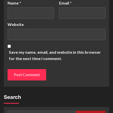
Name
*
Email
*
Website
Save my name, email, and website in this browser
for the next time I comment.
Search