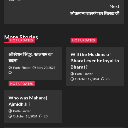
Next
लोकमान्य बालगंगाधर तिलक जी
More Stories
HOT UPDATES
HOT UPDATES
ऑपरेशन सिंदूर, पहलगाम का
Will the Muslims of
बदला
Bharat ever be loyal to
Bharat?
Path-Finder
May 20, 2025
1
Path-Finder
October 19, 2024
25
HOT UPDATES
Who was Maharaj
Ajmidh Ji ?
Path-Finder
October 18, 2024
20