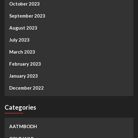
October 2023
September 2023
August 2023
July 2023
March 2023
February 2023
January 2023
December 2022
Categories
AATMBODH