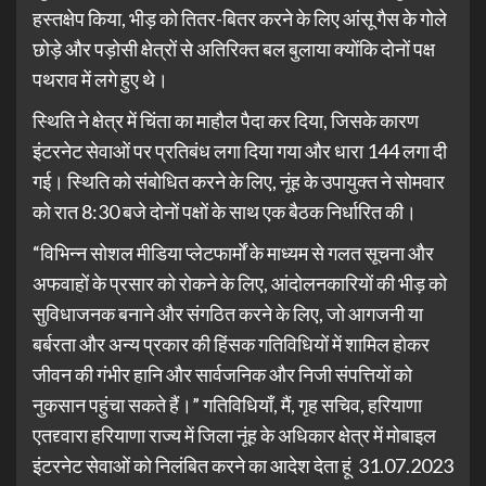
हस्तक्षेप किया, भीड़ को तितर-बितर करने के लिए आंसू गैस के गोले
छोड़े और पड़ोसी क्षेत्रों से अतिरिक्त बल बुलाया क्योंकि दोनों पक्ष
पथराव में लगे हुए थे।
स्थिति ने क्षेत्र में चिंता का माहौल पैदा कर दिया, जिसके कारण
इंटरनेट सेवाओं पर प्रतिबंध लगा दिया गया और धारा 144 लगा दी
गई। स्थिति को संबोधित करने के लिए, नूंह के उपायुक्त ने सोमवार
को रात 8:30 बजे दोनों पक्षों के साथ एक बैठक निर्धारित की।
“विभिन्न सोशल मीडिया प्लेटफार्मों के माध्यम से गलत सूचना और
अफवाहों के प्रसार को रोकने के लिए, आंदोलनकारियों की भीड़ को
सुविधाजनक बनाने और संगठित करने के लिए, जो आगजनी या
बर्बरता और अन्य प्रकार की हिंसक गतिविधियों में शामिल होकर
जीवन की गंभीर हानि और सार्वजनिक और निजी संपत्तियों को
नुकसान पहुंचा सकते हैं।” गतिविधियाँ, मैं, गृह सचिव, हरियाणा
एतद्द्वारा हरियाणा राज्य में जिला नूंह के अधिकार क्षेत्र में मोबाइल
इंटरनेट सेवाओं को निलंबित करने का आदेश देता हूं 31.07.2023