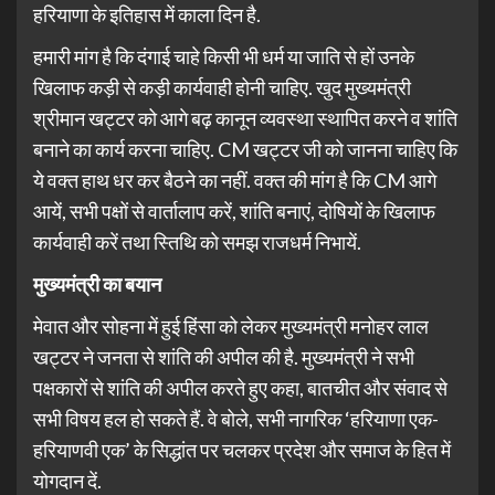
हरियाणा के इतिहास में काला दिन है.
हमारी मांग है कि दंगाई चाहे किसी भी धर्म या जाति से हों उनके
खिलाफ कड़ी से कड़ी कार्यवाही होनी चाहिए. खुद मुख्यमंत्री
श्रीमान खट्टर को आगे बढ़ कानून व्यवस्था स्थापित करने व शांति
बनाने का कार्य करना चाहिए. CM खट्टर जी को जानना चाहिए कि
ये वक्त हाथ धर कर बैठने का नहीं. वक्त की मांग है कि CM आगे
आयें, सभी पक्षों से वार्तालाप करें, शांति बनाएं, दोषियों के खिलाफ
कार्यवाही करें तथा स्तिथि को समझ राजधर्म निभायें.
मुख्यमंत्री का बयान
मेवात और सोहना में हुई हिंसा को लेकर मुख्यमंत्री मनोहर लाल
खट्टर ने जनता से शांति की अपील की है. मुख्यमंत्री ने सभी
पक्षकारों से शांति की अपील करते हुए कहा, बातचीत और संवाद से
सभी विषय हल हो सकते हैं. वे बोले, सभी नागरिक ‘हरियाणा एक-
हरियाणवी एक’ के सिद्धांत पर चलकर प्रदेश और समाज के हित में
योगदान दें.