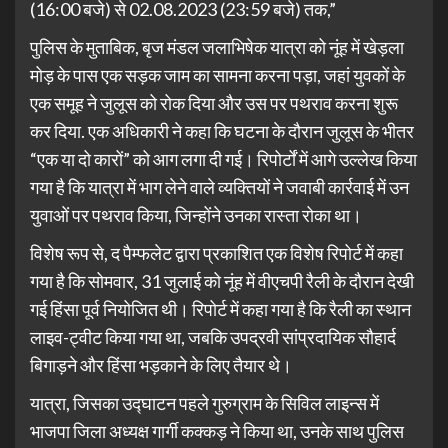
(16:00 बजे) से 02.08.2023 (23:59 बजे) तक,”
पुलिस के मुताबिक, बृज मंडल जलाभिषेक यात्रा को नूंह में खेड़ला
मोड़ के पास एक सड़क जाम का सामना करना पड़ा, जहां युवकों के
एक समूह ने जुलूस को रोक दिया और उस पर पथराव करना शुरू
कर दिया. एक अधिकारी ने कहा कि घटना के दौरान जुलूस के भीतर
“एक या दो कारों” को आग लगा दी गई। रिपोर्टों में आगे उल्लेख किया
गया है कि यात्रा में भाग लेने वाले व्यक्तियों ने जवाबी कार्रवाई में उन
युवाओं पर पथराव किया, जिन्होंने उनका रास्ता रोका था।
विशेष रूप से, द पैम्फलेट द्वारा प्रकाशित एक विशेष रिपोर्ट में कहा
गया है कि सोमवार, 31 जुलाई को नूंह में वीएचपी रैली के दौरान देखी
गई हिंसा पूर्व नियोजित थी। रिपोर्ट में कहा गया है कि रैली का स्थान
लाइव-ट्वीट किया गया था, जबकि उपद्रवी सांप्रदायिक सौहार्द
बिगाड़ने और हिंसा भड़काने के लिए तैयार थे।
यात्रा, जिसका उद्घाटन पहले गुरुग्राम के सिविल लाइन्स में
भाजपा जिला अध्यक्ष गार्गी कक्कड़ ने किया था, उनके साथ पुलिस