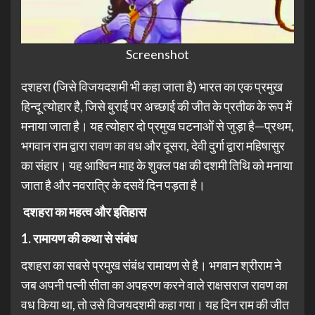
Screenshot
दशहरा (जिसे विजयदशमी भी कहा जाता है) भारत का एक प्रमुख
हिन्दू त्योहार है, जिसे बुराई पर अच्छाई की जीत के प्रतीक के रूप में
मनाया जाता है। यह त्योहार दो प्रमुख घटनाओं से जुड़ा है—प्रथम,
भगवान राम द्वारा रावण का वध और दूसरा, देवी दुर्गा द्वारा महिषासुर
का संहार। यह आश्विन माह के शुक्ल पक्ष की दशमी तिथि को मनाया
जाता है और नवरात्रि के दसवें दिन पड़ता है।
दशहरा का महत्व और इतिहास
1. रामायण की कथा से संबंध
दशहरा का सबसे प्रमुख संबंध रामायण से है। भगवान श्रीराम ने
जब अपनी पत्नी सीता का अपहरण करने वाले राक्षसराज रावण का
वध किया था, तो उसे विजयदशमी कहा गया। यह दिन राम की जीत