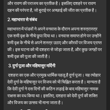
और रावण की पराजय का प्रतीक है। इसलिए दशहरे पर रावण
दहन की परंपरा है, जो बुराई पर अच्छाई की जीत का प्रतीक है।
2. महाभारत से संबंध
महाभारत में पांडवों ने अपने वनवास के दौरान अपना शस्त्रास्त्र
एक शमी वृक्ष के नीचे छुपा दिया था। वनवास समाप्त होने पर उन्होंने
शमी वृक्ष के नीचे से अपने शस्त्र उठाए और कौरवों पर विजय प्राप्त
की। इस घटना को भी दशहरा से जोड़ा जाता है, और कुछ जगहों पर
शमी वृक्ष की पूजा की जाती है।
3. दुर्गा पूजा और महिषासुर मर्दिनी
दशहरा का एक और प्रमुख धार्मिक पहलू है दुर्गा पूजा। यह त्योहार
देवी दुर्गा के महिषासुर पर विजय को भी चिह्नित करता है। मान्यता है
कि देवी दुर्गा ने दस दिनों की कठिन लड़ाई के बाद महिषासुर नामक
राक्षस का वध किया था। इसलिए, दशहरा को देवी दुर्गा की शक्ति
और विजय का उत्सव भी माना जाता है।