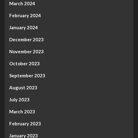
March 2024
February 2024
January 2024
December 2023
November 2023
October 2023
September 2023
August 2023
July 2023
March 2023
February 2023
January 2023