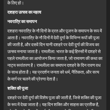
के लिए हो।
दशहरा उत्सव का महत्व
नवरात्रि का समापन
दशहरा नवरात्रि के नौ दिनों के व्रत और पूजन के समापन के रूप में
आता है। नवरात्रि के नौ दिनों में देवी दुर्गा के विभिन्न रूपों की पूजा
की जाती है, और दसवें दिन यानी दशहरे पर देवी दुर्गा की विजय का
उत्सव मनाया जाता है। रामलीला: भारत के कई हिस्सों में दशहरे से
पहले रामलीला का आयोजन किया जाता है, जो रामायण की कथा का
नाट्य रूपांतरण है। रामलीला का समापन दशहरे के दिन रावण वध
के साथ होता है। यह प्रदर्शन जनता को धर्म, नैतिकता, और सत्य
के मार्ग पर चलने की प्रेरणा देता है।
शक्ति की पूजा
दशहरे पर देवी दुर्गा की विशेष पूजा की जाती है, जिसे शक्ति की पूजा
के रूप में देखा जाता है। यह दिन शक्ति और साहस का प्रतीक है,