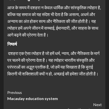
आज के समय में दशहरा न केवल धार्मिक और सांस्कृतिक त्योहार है,
बल्कि यह समाज को यह संदेश भी देता है कि असत्य, अधर्म और
अन्याय का अंत होकर सत्य और नैतिकता की जीत होती है। यह
त्योहार हमें अपने जीवन में सच्चाई, ईमानदारी, और साहस के साथ
आगे बढ़ने की प्रेरणा देता है।
निष्कर्ष
दशहरा एक ऐसा त्योहार है जो हमें धर्म, न्याय, और नैतिकता के मार्ग
पर चलने की प्रेरणा देता है। यह त्योहार भारतीय संस्कृति और
परंपराओं का अद्भुत प्रतीक है, जो हमें यह सिखाता है कि बुराई
कितनी भी शक्तिशाली क्यों न हो, अच्छाई की हमेशा जीत होती है।
Previous
Macaulay education system
Next