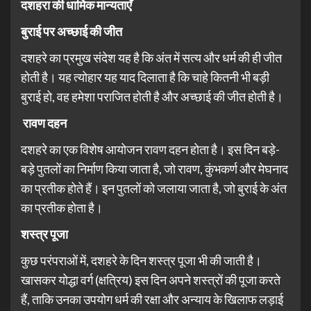
दशहरा की धार्मिक मान्यताएँ
बुराई पर अच्छाई की जीत
दशहरे का प्रमुख संदेश यह है कि अंत में सत्य और धर्म की ही जीत
होती है। यह त्योहार यह याद दिलाता है कि चाहे कितनी भी बड़ी
बुराई हो, वह हमेशा पराजित होती है और अच्छाई की जीत होती है।
रावण दहन
दशहरे का एक विशेष आयोजन रावण दहन होता है। इस दिन बड़े-
बड़े पुतलों का निर्माण किया जाता है, जो रावण, कुंभकर्ण और मेघनाद
का प्रतीक होते हैं। इन पुतलों को जलाया जाता है, जो बुराई के अंत
का प्रतीक होता है।
शस्त्र पूजा
कुछ परंपराओं में, दशहरे के दिन शस्त्र पूजा भी की जाती है।
खासकर योद्धा वर्ग (क्षत्रिय) इस दिन अपने शस्त्रों की पूजा करते
हैं, ताकि उनका उपयोग धर्म की रक्षा और अन्याय के खिलाफ लड़ाई