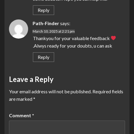
Reply
Path-Finder
says:
March 10, 2025 at 2:21 pm
Thankyou for your valuable feedback
.Alwys ready for your doubts, u can ask
Reply
Leave a Reply
Your email address will not be published.
Required fields
are marked
*
Comment
*