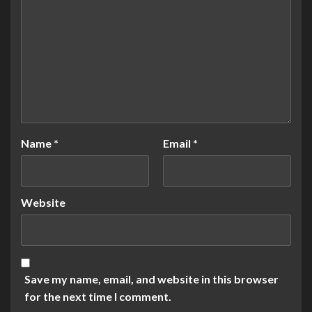
Name
*
Email
*
Website
Save my name, email, and website in this browser
for the next time I comment.