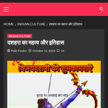
HOME
INDIAN CULTURE
दशहरा का महत्व और इतिहास
INDIAN CULTURE
दशहरा का महत्व और इतिहास
Path-Finder
October 12, 2024
15