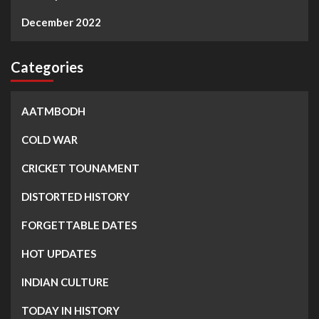
December 2022
Categories
AATMBODH
COLD WAR
CRICKET TOUNAMENT
DISTORTED HISTORY
FORGETTABLE DATES
HOT UPDATES
INDIAN CULTURE
TODAY IN HISTORY