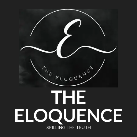
THE
ELOQUENCE
SPILLING THE TRUTH