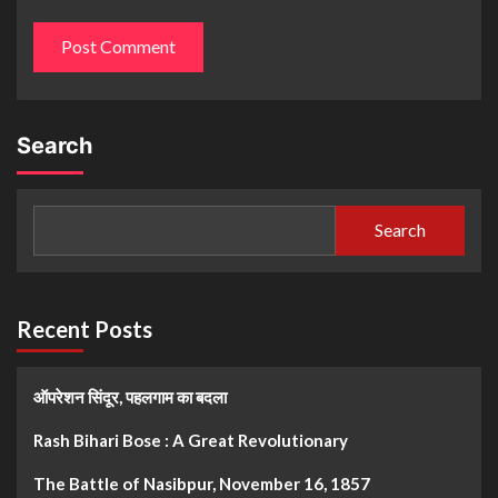
Search
Search
Recent Posts
ऑपरेशन सिंदूर, पहलगाम का बदला
Rash Bihari Bose : A Great Revolutionary
The Battle of Nasibpur, November 16, 1857