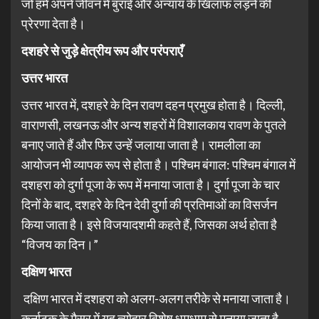
जो हमें अपने जीवन में बुराई और अन्याय के खिलाफ लड़ने की
प्रेरणा देता है।
दशहरे से जुड़े क्षेत्रीय रूप और परंपराएँ
उत्तर भारत
उत्तर भारत में, दशहरे के दिन रावण दहन प्रमुख होता है। दिल्ली,
वाराणसी, लखनऊ और अन्य शहरों में विशालकाय रावण के पुतले
बनाए जाते हैं और फिर उन्हें जलाया जाता है। रामलीला का
आयोजन भी व्यापक रूप से होता है। पश्चिम बंगाल: पश्चिम बंगाल में
दशहरा को दुर्गा पूजा के रूप में मनाया जाता है। दुर्गा पूजा के चार
दिनों के बाद, दशहरे के दिन देवी दुर्गा की प्रतिमाओं का विसर्जन
किया जाता है। इसे विजयादशमी कहते हैं, जिसका अर्थ होता है
“विजय का दिन।”
दक्षिण भारत
दक्षिण भारत में दशहरा को अलग-अलग तरीके से मनाया जाता है।
कर्नाटक के मैसूर में यह त्योहार विशेष धूमधाम से मनाया जाता है,