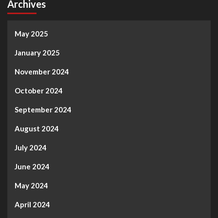
Archives
May 2025
January 2025
November 2024
October 2024
September 2024
August 2024
July 2024
June 2024
May 2024
April 2024