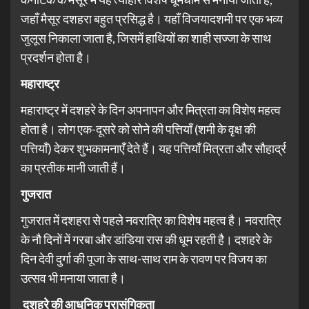
जहाँ मैसूर दशहरा बहुत प्रसिद्ध है। यहाँ विजयादशमी पर एक भव्य
जुलूस निकाला जाता है, जिसमें हाथियों का शाही सज्जा के साथ
प्रदर्शन होता है।
महाराष्ट्र
महाराष्ट्र में दशहरे के दिन अपनापन और मित्रता का विशेष महत्व
होता है। लोग एक-दूसरे को सोने की पत्तियाँ (शमी के वृक्ष की
पत्तियाँ) देकर शुभकामनाएँ देते हैं। यह पत्तियाँ मित्रता और सौहार्द्र
का प्रतीक मानी जाती हैं।
गुजरात
गुजरात में दशहरा से पहले नवरात्रि का विशेष महत्व है। नवरात्रि
के नौ दिनों में गरबा और डांडिया रास की धूम रहती है। दशहरे के
दिन देवी दुर्गा की पूजा के साथ-साथ राम के रावण पर विजय का
उत्सव भी मनाया जाता है।
दशहरे की आधुनिक प्रासंगिकता