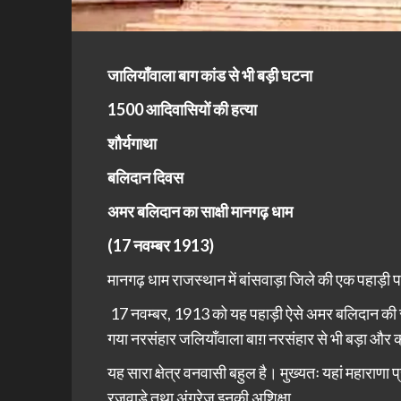
जालियाँवाला बाग कांड से भी बड़ी घटना
1500 आदिवासियों की हत्या
शौर्यगाथा
बलिदान दिवस
अमर बलिदान का साक्षी मानगढ़ धाम
(17 नवम्बर 1913)
मानगढ़ धाम राजस्थान में बांसवाड़ा जिले की एक पहाड़ी 
17 नवम्बर, 1913 को यह पहाड़ी ऐसे अमर बलिदान की साक्षी
गया नरसंहार जलियाँवाला बाग़ नरसंहार से भी बड़ा और 
यह सारा क्षेत्र वनवासी बहुल है।
मुख्यतः
यहां महाराणा प
रजवाड़े तथा अंग्रेज इनकी अशिक्षा,