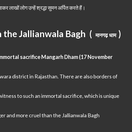
आकर लाखों लोग उन्हें श्रद्धा सुमन अर्पित करते हैं।
।
n the Jallianwala Bagh (
)
मानगढ़ धाम
 immortal sacrifice Mangarh Dham (17 November
wara district in Rajasthan. There are also borders of
itness to such an immortal sacrifice, which is unique
er and more cruel than the Jallianwala Bagh