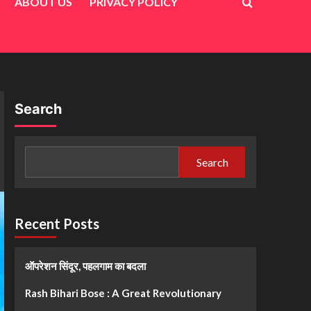
ABOUT US
PRIVACY POLICY
Search
Search
Recent Posts
ऑपरेशन सिंदूर, पहलगाम का बदला
Rash Bihari Bose : A Great Revolutionary