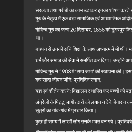
सरलता तथा गरीबी का लाभ उठाकर इनका शोषण करते थे। इ
गुरु के नेतृत्व में एक बड़ा सामाजिक एवं आध्यात्मिक आं
गोविन्द गुरु का जन्म 20 दिसम्बर, 1858 को डूंगरपुर जिले 
था।
बचपन से उनकी रुचि शिक्षा के साथ अध्यात्म में भी थी। म
धर्म और समाज की सेवा में समर्पित कर दिया। उन्होंने अपन
गोविन्द गुरु ने 1903 में ‘सम्प सभा’ की स्थापना की। इसके
कर सादा जीवन जीने; प्रतिदिन स्नान,
यज्ञ एवं कीर्तन करने; विद्यालय स्थापित कर बच्चों को पढ
अंग्रेजों के पिट्ठू जागीरदारों को लगान न देने, बेगार न
सूत्रों का गांव-गांव में प्रचार किया।
कुछ ही समय में लाखों लोग उनके भक्त बन गये। प्रतिवर्ष मार