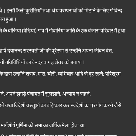
नमें फैली कुरीतियों तथा अंध परम्पराओं को मिटाने के लिए गोविन्द
दोलन हुआ।
के बांसिया (बेड़िया) गांव में गोवारिया जाति के एक बंजारा परिवार में हुआ
हर्षि दयानन्द सरस्वती जी की प्रेरणा से उन्होंने अपना जीवन देश,
ी गतिविधियों का केन्द्र वागड़ क्षेत्र को बनाया।
 द्वारा उन्होंने शराब, मांस, चोरी, व्यभिचार आदि से दूर रहने;
परिश्रम
़ाने, अपने झगड़े पंचायत में सुलझाने, अन्याय न सहने,
 करने तथा विदेशी वस्तुओं का बहिष्कार कर स्वदेशी का प्रयोग करने जैसे
्गशीर्ष पूर्णिमा को सभा का वार्षिक मेला होता था,