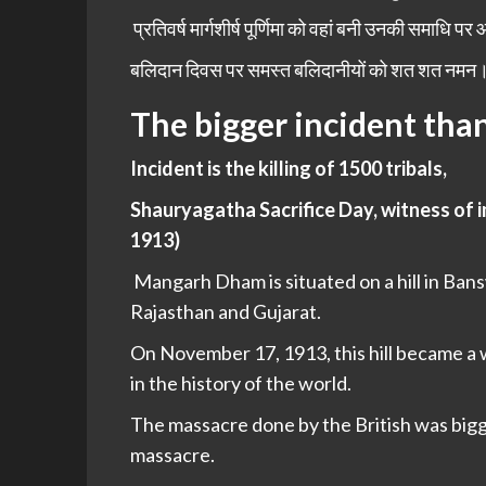
प्रतिवर्ष मार्गशीर्ष पूर्णिमा को वहां बनी उनकी समाधि पर 
बलिदान दिवस पर समस्त बलिदानीयों को शत शत नमन
The bigger incident tha
Incident is the killing of 1500 tribals,
Shauryagatha Sacrifice Day, witness of
1913)
Mangarh Dham is situated on a hill in Bans
Rajasthan and Gujarat.
On November 17, 1913, this hill became a w
in the history of the world.
The massacre done by the British was bigg
massacre.