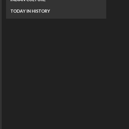
TODAY IN HISTORY