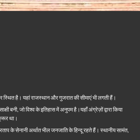
पर स्थित है। यहां राजस्थान और गुजरात की सीमाएं भी लगती हैं।
 बनी, जो विश्व के इतिहास में अनुपम है।यहाँ अंग्रेज़ों द्वारा किया
क्रूर था।
्रताप के सेनानी अर्थात भील जनजाति के हिन्दू रहते हैं। स्थानीय सामंत,