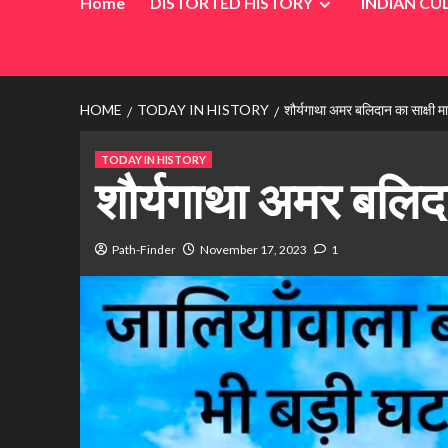
Home
DISTORTED HISTORY
INDIAN CU
HOME
TODAY IN HISTORY
शौर्यगाथा अमर बलिदान का साक्षी 
TODAY IN HISTORY
शौर्यगाथा अमर बलिदा
Path-Finder
November 17, 2023
1