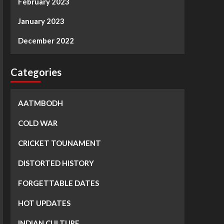
February 2023
January 2023
December 2022
Categories
AATMBODH
COLD WAR
CRICKET TOUNAMENT
DISTORTED HISTORY
FORGETTABLE DATES
HOT UPDATES
INDIAN CULTURE