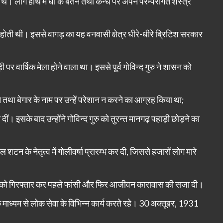
थे। लोग हाथ में घी के बर्तन तथा कन्धे पर अपने परम्परागत शस्त्र
होती थी। इससे वागड़ का यह वनवासी क्षेत्र धीरे-धीरे ब्रिटिश सरकार
ी पर वार्षिक मेला होने वाला था। इससे पूर्व गोविन्द गुरु ने शासन को
 तथा बेगार के नाम पर उन्हें परेशान न करने का आग्रह किया था;
। इसके बाद उन्होंने गोविन्द गुरु को तुरन्त मानगढ़ पहाड़ी छोड़ने का
न के नेतृत्व में गोलीवर्षा प्रारम्भ कर दी, जिससे हजारों लोग मारे
ुरु को गिरफ्तार कर पहले फांसी और फिर आजीवन कारावास की सजा दी।
 माध्यम से लोक सेवा के विभिन्न कार्य करते रहे। 30 अक्तूबर, 1931