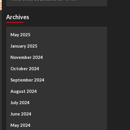
Archives
May 2025
January 2025
November 2024
October 2024
September 2024
August 2024
July 2024
June 2024
May 2024