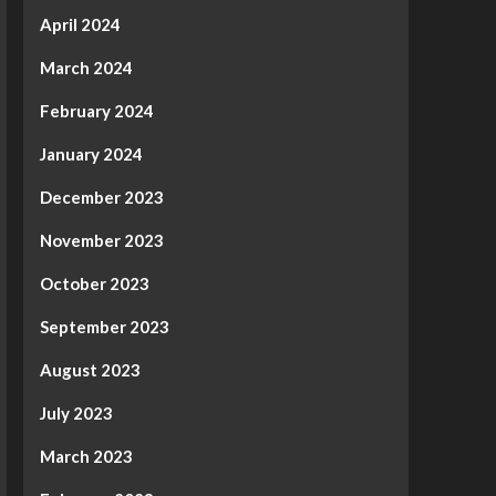
April 2024
March 2024
February 2024
January 2024
December 2023
November 2023
October 2023
September 2023
August 2023
July 2023
March 2023