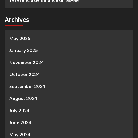
Archives
May 2025
January 2025
November 2024
October 2024
September 2024
August 2024
July 2024
June 2024
May 2024