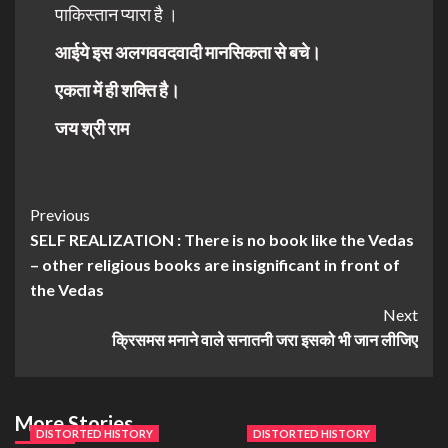
पाकिस्तान प्यारा है ।
आईये इस अलगववदवादी मानसिकता से बचे।
एकता में ही शक्ति है।
जय श्री राम
Previous
SELF REALIZATION : There is no book like the Vedas
– other religious books are insignificant in front of
the Vedas
Next
क्रिसमस मनाने वाले सनातनी जरा इसको भी जान लीजिए
More Stories
DISTORTED HISTORY
DISTORTED HISTORY