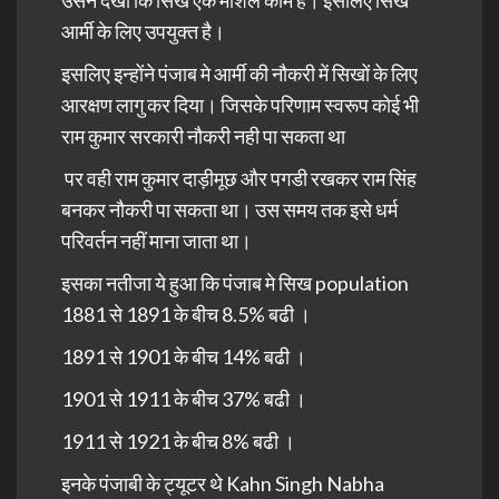
आर्मी के लिए उपयुक्त है।
इसलिए इन्होंने पंजाब मे आर्मी की नौकरी में सिखों के लिए
आरक्षण लागु कर दिया। जिसके परिणाम स्वरूप कोई भी
राम कुमार सरकारी नौकरी नही पा सकता था
पर वही राम कुमार दाड़ीमूछ और पगडी रखकर राम सिंह
बनकर नौकरी पा सकता था। उस समय तक इसे धर्म
परिवर्तन नहीं माना जाता था।
इसका नतीजा ये हुआ कि पंजाब मे सिख population
1881 से 1891 के बीच 8.5% बढी ।
1891 से 1901 के बीच 14% बढी ।
1901 से 1911 के बीच 37% बढी ।
1911 से 1921 के बीच 8% बढी ।
इनके पंजाबी के ट्यूटर थे Kahn Singh Nabha