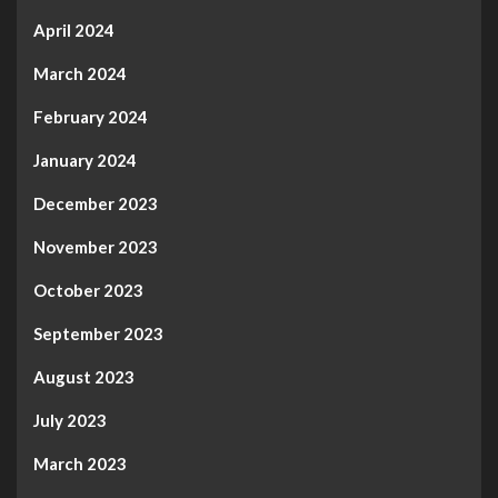
April 2024
March 2024
February 2024
January 2024
December 2023
November 2023
October 2023
September 2023
August 2023
July 2023
March 2023