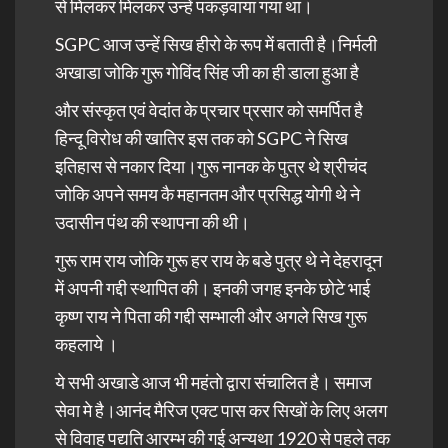
से मिलकर मिलकर उन्हें पकड़वाया गया था।
SGPC आज उन्हें सिख हीरो के रूप में बताती है।निर्मली
अखाडा जोकि गुरू गोविंद सिंह जी का ही डाला हुआ है
और संस्कृत एवं वेदांत के प्रचार प्रसार को समर्पित है
हिन्दू विरोध की खातिर इस तक को SGPC ने सिख
इतिहास से नकार दिया।गुरू नानक के पुत्र थे श्रीचंद
जोकि अपने समय कै महानतम और प्रसिद्ध योगी थे ने
उदासीन पंथ की स्थापना की थी।
गुरू राम राय जोकि गुरू हर राय के बडे पुत्र थे ने देहरादून
में अपनी गद्दी स्थापित की। इनकी जगह इनके छोटे भाई
कृष्ण राय ने पिता की गद्दी सम्भाली और अगले सिख गुरू
कहलाये ।
ये सभी अखाडे आज भी महंतो द्वारा संचालित है। समाज
सेवा मे है।आनंद मैरिज एक्ट पास कर सिखों के लिए अलग
से विवाह पद्यति आरम्भ की गई अन्यथा 1920 से पहले तक