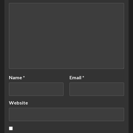
Name
*
Email
*
Website