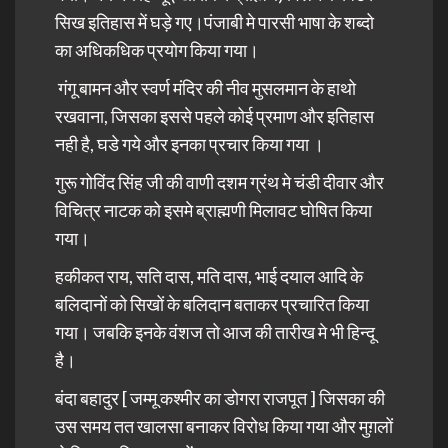
सिख इतिहास में घड़े गए।पंजाबी मे पारसी भाषा के शब्दो
का अधिकधिक प्रयोग किया गया।
गंगू बामन और स्वर्ण मंदिर की नीव मुसलमान के हाथो
रखवाना, जिसका इससे पहले कोई प्रमाण और इतिहास
नही है, घडे गये और इनका प्रचार किया गया ।
गुरू गोविंद सिंह जी की वाणी दशम ग्रंथ मे चंडी दीवार और
विचित्र नाटक को इसमे ब्राह्मणी मिलावट घोषित किया
गया।
हकीकत राय, सति दास, मति दास, भाई दयाल आदि के
बलिदानों को सिखों के बलिदान बताकर प्रचारित किया
गया। जबकि इनके वंशज तो आज की तारीख मे भी हिन्दू
है।
बंदा बहादुर [ जम्मू कश्मीर का डोगरा राजपूत ] जिसका की
उस समय तत खालसा बनाकर विरोध किया गया और मुग़लों