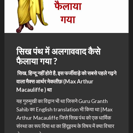
सिख पंथ में अलगाववाद कैसे
फैलाया गया ?
सिख, हिन्दू नहीं होते है, इस फर्जीवाड़े को सबसे पहले गढ़ने
वाला मैक्स आर्थर मेकलीफ़ (Max Arthur
Macauliffe ) था
यह गुरुमुखी का विद्वान भी था जिसने Guru Granth
Sahib का English translation भी किया था |Max
Arthur Macauliffe जिसे सिख पंथ को एक धार्मिक
संस्था का रूप दिया था का हिंदूइस्म के विषय में क्या विचार