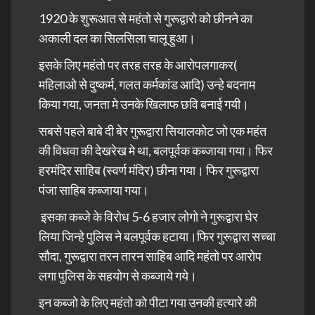
1920 के शुरूआत से महंतो से गुरूद्वारो को छीनने का
अकाली दल का सिलसिला चालू हुआ।
इसके लिए महंतो पर तरह तरह के आरोपलगाकर(
महिलाओ से दुष्कर्म, गलत कर्मकांड आदि) उन्हे बदनाम
किया गया, जनता मे उनके खिलाफ छवि बनाई गयी।
सबसे पहले बाबे दी बेर गुरूद्वारा सियालकोट जो एक महंत
की विधवा की देखरेख मे था, बलपूर्वक कब्जाया गया। फिर
हरमंदिर साहिब (स्वर्ण मंदिर) छीना गया। फिर गुरूद्वारा
पंजा साहिब कब्जाया गया।
इसका कब्जे के विरोध 5-6 हजार लोगो ने गुरूद्वारा घेर
लिया जिन्हे पुलिस ने बलपूर्वक हटाया।फिर गुरूद्वारा सच्चा
सौदा, गुरूद्वारा तरन तारन साहिब आदि महंतो पर आरोप
लगा पुलिस के सहयोग से कब्जाये गये।
इन कब्जो के लिए महंतो को पीटा गया उनकी हत्यारे की