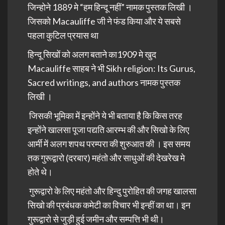
जिन्होने 1889 मे “हम हिन्दू नहीं” नामक पुस्तक लिखी ।
जिसको Macauliffe जी ने फंड किया और ये सबसे
पहला कुटिल प्रयास था
हिन्दू सिखों को अलग बताने का1909 मे खुद
Macauliffe साहब ने भी Sikh religion: Its Gurus,
Sacred writings, and authors नामक पुस्तक
लिखी ।
जिसकी भूमिका में इन्होंने ये भी बताया है कि किस तरह
इन्होंने
खालसा पूजा पद्यति आरम्भ की और सिखो के लिए
आर्मी में अलग शपथ परम्परा की शुरुआत की । इस समय
तक गुरूद्वारो (दरबार) महंतो और साधुओं की देखरेख मे
होते थे।
गुरूद्वारो के लिए महंतो और हिन्दु पुरोहित की जगह खालसा
सिखो की प्रबंधक कमेटी का विचार भी इन्हीं का था। इन
गुरूद्वारो से जुड़ी हुई जमीन और सम्पत्ति भी थी।