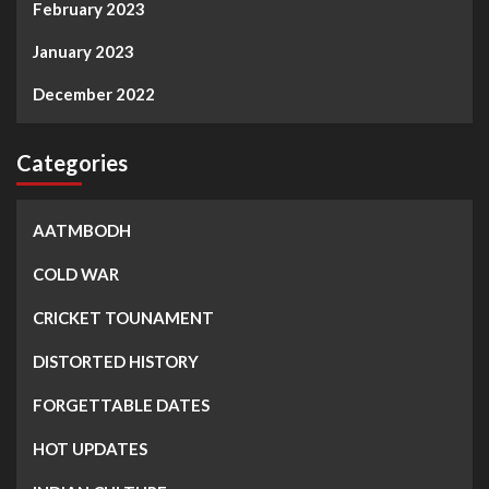
February 2023
January 2023
December 2022
Categories
AATMBODH
COLD WAR
CRICKET TOUNAMENT
DISTORTED HISTORY
FORGETTABLE DATES
HOT UPDATES