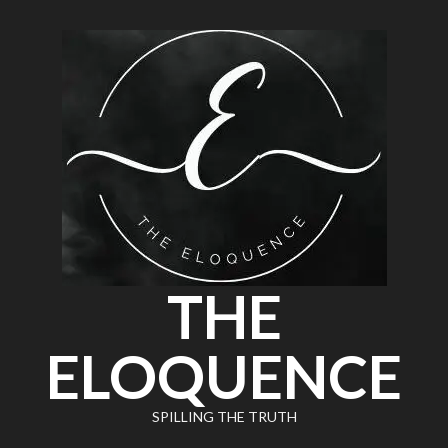
THE
ELOQUENCE
SPILLING THE TRUTH