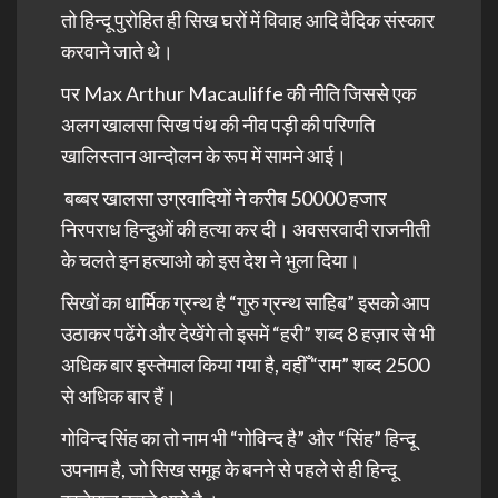
तो हिन्दू पुरोहित ही सिख घरों में विवाह आदि वैदिक संस्कार
करवाने जाते थे।
पर Max Arthur Macauliffe की नीति जिससे एक
अलग खालसा सिख पंथ की नीव पड़ी की परिणति
खालिस्तान आन्दोलन के रूप में सामने आई।
बब्बर खालसा उग्रवादियों ने करीब 50000 हजार
निरपराध हिन्दुओं की हत्या कर दी। अवसरवादी राजनीती
के चलते इन हत्याओ को इस देश ने भुला दिया।
सिखों का धार्मिक ग्रन्थ है “गुरु ग्रन्थ साहिब” इसको आप
उठाकर पढेंगे और देखेंगे तो इसमें “हरी” शब्द 8 हज़ार से भी
अधिक बार इस्तेमाल किया गया है, वहीँ “राम” शब्द 2500
से अधिक बार हैं।
गोविन्द सिंह का तो नाम भी “गोविन्द है” और “सिंह” हिन्दू
उपनाम है, जो सिख समूह के बनने से पहले से ही हिन्दू