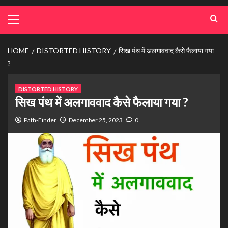
HOME
DISTORTED HISTORY
सिख पंथ में अलगाववाद कैसे फैलाया गया
?
DISTORTED HISTORY
सिख पंथ में अलगाववाद कैसे फैलाया गया ?
Path-Finder
December 25, 2023
0