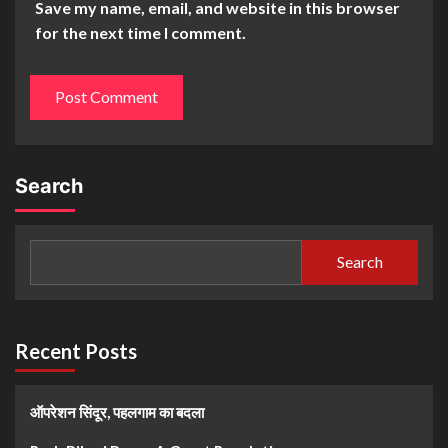
Save my name, email, and website in this browser
for the next time I comment.
Search
Search
Recent Posts
ऑपरेशन सिंदूर, पहलगाम का बदला