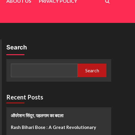
ABOUT US
PRIVACY POLICY
Search
Search
Recent Posts
ऑपरेशन सिंदूर, पहलगाम का बदला
Rash Bihari Bose : A Great Revolutionary