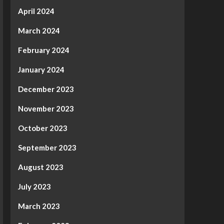
April 2024
March 2024
February 2024
January 2024
December 2023
November 2023
October 2023
September 2023
August 2023
July 2023
March 2023