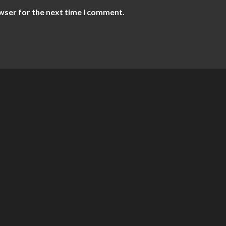
wser for the next time I comment.