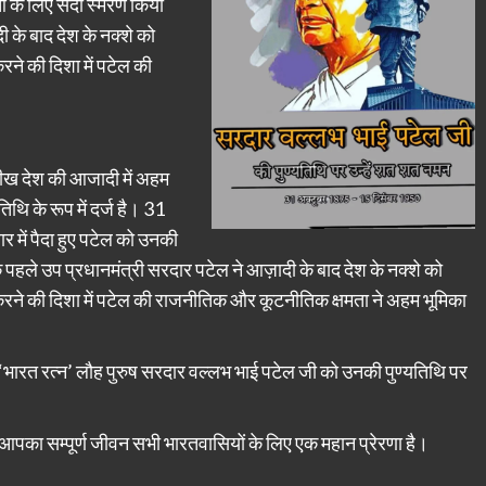
ओं के लिए सदा स्मरण किया
 के बाद देश के नक्शे को
रने की दिशा में पटेल की
ारीख देश की आजादी में अहम
थि के रूप में दर्ज है। 31
 में पैदा हुए पटेल को उनकी
पहले उप प्रधानमंत्री सरदार पटेल ने आज़ादी के बाद देश के नक्शे को
 करने की दिशा में पटेल की राजनीतिक और कूटनीतिक क्षमता ने अहम भूमिका
‘भारत रत्न’ लौह पुरुष सरदार वल्लभ भाई पटेल जी को उनकी पुण्यतिथि पर
त आपका सम्पूर्ण जीवन सभी भारतवासियों के लिए एक महान प्रेरणा है।