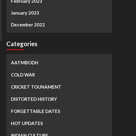
February 2023
January 2023
December 2022
Categories
AATMBODH
COLD WAR
CRICKET TOUNAMENT
DISTORTED HISTORY
FORGETTABLE DATES
HOT UPDATES
INDIAN CULTURE