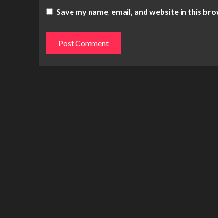
Save my name, email, and website in this bro