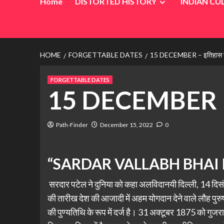
Home
DISTORTED HISTORY
INDIAN CU
HOME
FORGETTABLE DATES
15 DECEMBER – इतिहास स्
FORGETTABLE DATES
15 DECEMBER – इ
Path-Finder
December 15, 2022
0
“SARDAR VALLABH BHAI 
सरदार पटेल ने दुनिया को कहा अलविदानयी दिल्ली, 14 दिसं
की तारीख देश की आजादी में अहम योगदान देने वाले लौह पुर
की पुण्यतिथि के रूप में दर्ज है। 31 अक्टूबर 1875 को गुजरात