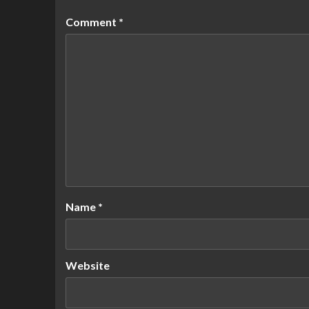
Comment
*
Name
*
Website