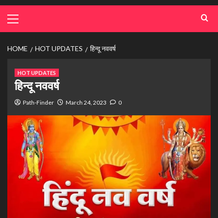
HOME
HOT UPDATES
हिन्दू नववर्ष
HOT UPDATES
हिन्दू नववर्ष
Path-Finder
March 24, 2023
0