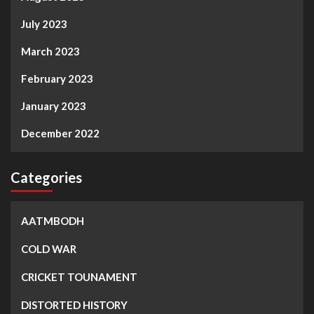
July 2023
March 2023
February 2023
January 2023
December 2022
Categories
AATMBODH
COLD WAR
CRICKET TOUNAMENT
DISTORTED HISTORY