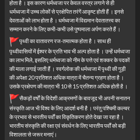
होता है । इस कारण धर्मध्वजा पर केवल वस्त्र लगाने से ही
धर्मध्वजा में उच्च लोकों से प्रक्षेपित तरंगें आकृष्ट होती हैं । इनसे
देवताओं को लाभ होता है । धर्मध्वजा में विद्यमान देवतातत्त्व का
सम्मान करने के लिए कभी-कभी उसे पुष्पमाला अर्पण करते हैं ।
पृथ्वी का वातावरण रज-तमात्मक होता है । साथ ही
पृथ्वीवासियों में ईश्वर के प्रति भाव भी अल्प होता है । उन्हें धर्मध्वजा
का लाभ मिले, इसलिए धर्मध्वजा को नीम के पत्ते एवं शक्कर के पदकों
की माला लगाई जाती हैं । स्वर्गलोक की धर्मध्वजा में पृथ्वी की गुड़ी
की अपेक्षा 20 प्रतिशत अधिक मात्रा में चैतन्य ग्रहण होता है ।
उसके प्रक्षेपण की मात्रा भी 10 से 15 प्रतिशत अधिक होती है ।
सैकड़ों वर्षों के विदेशी आक्रमणों के बावजूद भी अपनी सनातन
संस्कृति आज भी विश्व के लिए आदर्श बनी है । परंतु पश्चिमी कल्चर
के प्रभाव से भारतीय पर्वों का विकृतिकरण होते देखा जा रहा है ।
भारतीय संस्कृति की रक्षा एवं संवर्धन के लिए भारतीय पर्वों को बड़ी
विशालता से जरूर मनाएं।