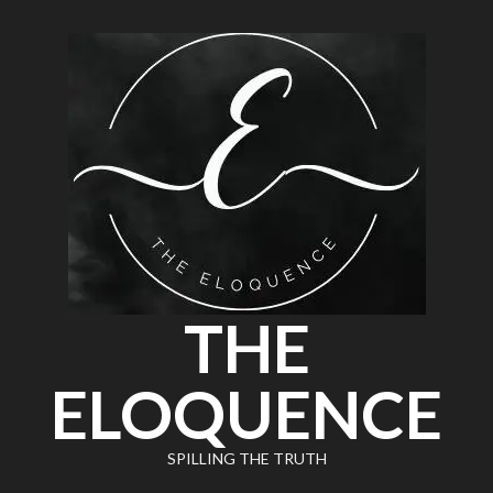
THE
ELOQUENCE
SPILLING THE TRUTH