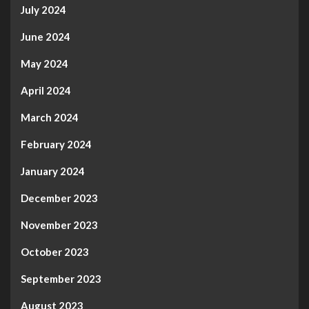
July 2024
June 2024
May 2024
April 2024
March 2024
February 2024
January 2024
December 2023
November 2023
October 2023
September 2023
August 2023