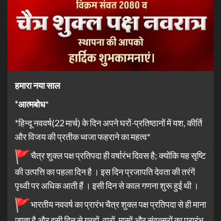
हमारा नया साल
*आत्मबोध
*
*हिन्दू नववर्ष(22 मार्च) के दिन अपने घरों-प्रतिष्ठानों में यश, कीर्ति
और विजय की प्रतीक ध्वजा फहराने का महत्व*
चैत्र शुक्ल पक्ष प्रतिपदा ही वर्षारंभ दिवस है; क्योंकि यह सृष्टि
की उत्पत्ति का पहला दिन है । इस दिन प्रजापति देवता की तरंगें
पृथ्वी पर अधिक आती हैं । इसी दिन से काल गणना शुरू हुई थी ।
भारतीय नववर्ष का प्रारंभ चैत्र शुक्ल पक्ष प्रतिपदा से ही माना
जाता है और इसी दिन से ग्रहों, वारों, मासों और संवत्सरों का प्रारंभ