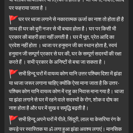
पर फहराया जाता है ।
घर पर ध्वजा लगाने से नकारात्मक ऊर्जा का नाश तो होता ही है
साथ ही घर को बुरी नजर से भी बचाव होता है। घर पर किसी भी
प्रकार की बाहरी हवा नहीं लगती है। घर में भूत, प्रेत आदि का
प्रवेश नहीं होता । ध्वजा पर हनुमान जी का स्थान होता है, स्वयं
हनुमान जी सम्पूर्ण प्रकार से घर की, घर के सम्पूर्ण सदस्यों की रक्षा
करते हैं । सभी प्रकार के अनिष्टों से बचा जा सकता है ।
सभी हिन्दू घरों में वायव्य कोण यानि उत्तर पश्चिम दिशा में झंडा
या ध्वजा जरूर लगाना चाहिए क्योंकि ऐसा माना जाता है कि उत्तर-
पश्चिम कोण यानि वायव्य कोण में राहु का निवास माना गया है। ध्वजा
या झंडा लगाने से घर में रहने वाले सदस्यों के रोग, शोक व दोष का
नाश होता है और घर में सुख व समृद्धि बढ़ती है।
सभी हिन्दू अपने घरों में पीले, सिंदूरी, लाल या केसरिया रंग के
कपड़े पर स्वास्तिक या ॐ लगा हुआ झंडा अवश्य लगाएं। मानसिक