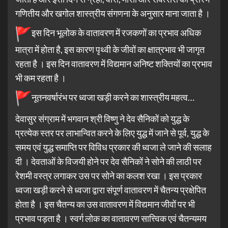
गणितीय और खगोल शास्त्रीय संगणना के अनुसार माना जाता है ।
इस दिन भूलोक के वातावरण में रजकणों का प्रभाव अधिक
मात्रा में होता है, इस कारण पृथ्वी के जीवों का क्षात्रभाव भी जागृत
रहता है । इस दिन वातावरण में विद्यमान अनिष्ट शक्तियों का प्रभाव
भी कम रहता है ।
नूतनवर्षारंभ पर ध्वजा खड़ी करने का शास्त्रीय महत्व…
देवासुर संग्राम में भगवान श्री विष्णु ने देव सैनिकों को युद्ध के
प्रत्येक स्तर पर लाभान्वित करने के लिए युद्ध में जाने से पूर्व, युद्ध के
समय एवं युद्ध समाप्ति पर विविध प्रकार की ध्वजा ले जाने की सलाह
दी । देवताओं के विजयी होने पर देव सैनिकों ने सोने की लाठी पर
रेशमी वस्त्र लगाकर उस पर सोने का कलश रखा । इस प्रकार
ध्वजा खड़ी करने से ध्वजा द्वारा संपूर्ण वातावरण में चैतन्य प्रक्षेपित
होता है । इस चैतन्य का उस वातावरण में विद्यमान जीवों पर भी
प्रभाव पड़ता है । स्वर्ग लोक का वातावरण सात्त्विक एवं चैतन्यमय