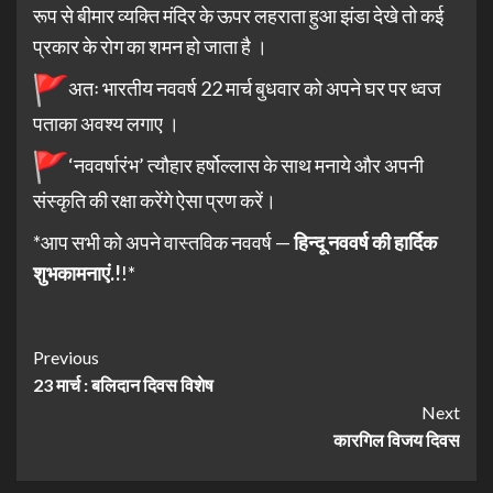
रूप से बीमार व्यक्ति मंदिर के ऊपर लहराता हुआ झंडा देखे तो कई
प्रकार के रोग का शमन हो जाता है ।
अतः भारतीय नववर्ष 22 मार्च बुधवार को अपने घर पर ध्वज
पताका अवश्य लगाए ।
‘नववर्षारंभ’ त्यौहार हर्षोल्लास के साथ मनाये और अपनी
संस्कृति की रक्षा करेंगे ऐसा प्रण करें।
*आप सभी को अपने वास्तविक नववर्ष —
हिन्दू नववर्ष की हार्दिक
शुभकामनाएं.!
!*
Previous
23 मार्च : बलिदान दिवस
विशेष
Next
कारगिल विजय दिवस