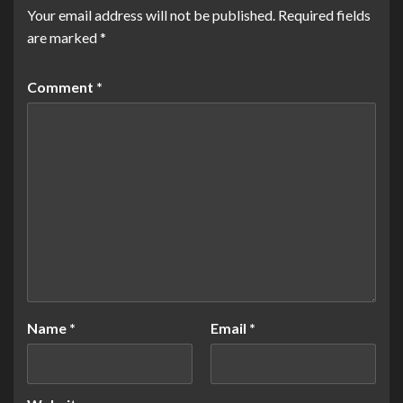
Your email address will not be published.
Required fields
are marked
*
Comment
*
Name
*
Email
*