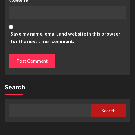
Website
Save my name, email, and website in this browser
for the next time I comment.
Search
Search