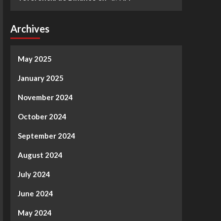
Archives
May 2025
January 2025
November 2024
October 2024
September 2024
August 2024
July 2024
June 2024
May 2024