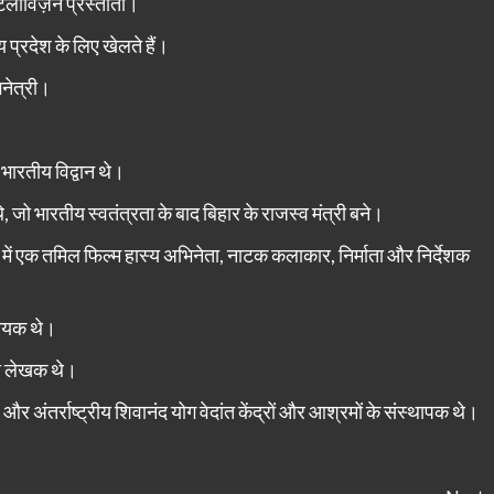
टेलीविज़न प्रस्तोता।
 प्रदेश के लिए खेलते हैं।
नेत्री।
भारतीय विद्वान थे।
 जो भारतीय स्वतंत्रता के बाद बिहार के राजस्व मंत्री बने।
ें एक तमिल फिल्म हास्य अभिनेता, नाटक कलाकार, निर्माता और निर्देशक
गायक थे।
दी लेखक थे।
और अंतर्राष्ट्रीय शिवानंद योग वेदांत केंद्रों और आश्रमों के संस्थापक थे।