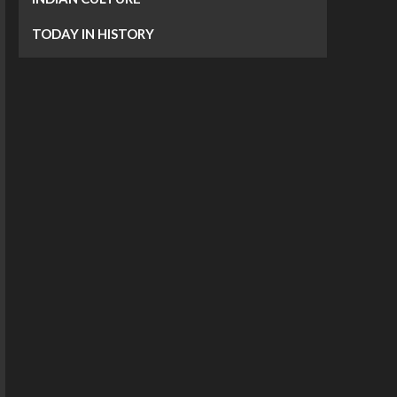
TODAY IN HISTORY