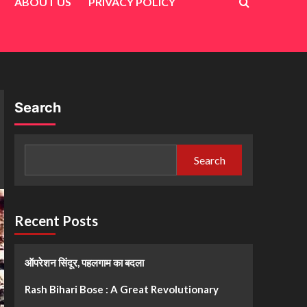
ABOUT US
PRIVACY POLICY
Search
Search
Recent Posts
ऑपरेशन सिंदूर, पहलगाम का बदला
Rash Bihari Bose : A Great Revolutionary