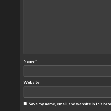
Name
*
Website
Save my name, email, and website in this bro