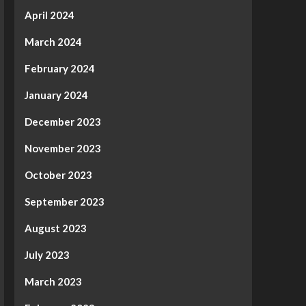
April 2024
March 2024
February 2024
January 2024
December 2023
November 2023
October 2023
September 2023
August 2023
July 2023
March 2023