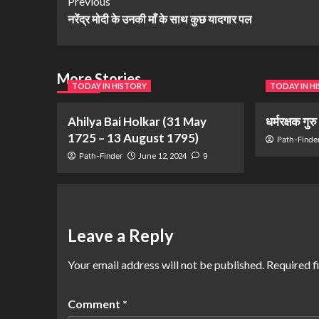
Previous
नरेंद्र मोदी के उनकी माँ के साथ कुछ यादगार पल
More Stories
TODAY IN HISTORY
TODAY IN H
Ahilya Bai Holkar (31 May
धर्मरक्षक गुर
1725 – 13 August 1795)
Path-Finde
Path-Finder
June 12, 2024
9
Leave a Reply
Your email address will not be published.
Required f
Comment
*