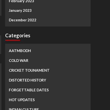
February 2023
January 2023
December 2022
Categories
AATMBODH
COLD WAR
CRICKET TOUNAMENT
DISTORTED HISTORY
FORGETTABLE DATES
HOT UPDATES
INDIAN CULTURE