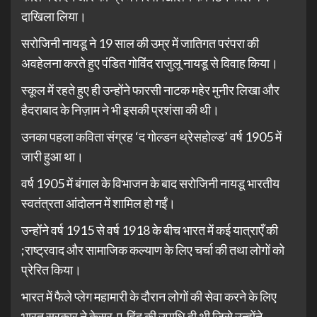
दाखिला लिया।
सरोजिनी नायडू ने 19 साल की उम्र में जातिगत परंपरा की
अवहेलना करते हुए पंडित गोविंद राजुलू नायडू से विवाह किया।
स्कूल में रहते हुए ही उन्होंने फारसी नाटक महेर मुनीर लिखा और
हैदराबाद के निज़ाम ने भी इसकी प्रशंसा की थी।
उनका पहला कविता संग्रह ‘द गोल्डन थ्रेसहोल्ड’ वर्ष 1905 में
जारी हुआ था।
वर्ष 1905 में बंगाल के विभाजन के बाद सरोजिनी नायडू भारतीय
स्वतंत्रता आंदोलन में शामिल हो गईं।
उन्होंने वर्ष 1915 से वर्ष 1918 के बीच भारत में कई यात्राएँ की
;राष्ट्रवाद और सामाजिक कल्याण के लिए चर्चा की तथा लोगों को
प्रेरित किया।
भारत में फैले प्लेग महामारी के दौरान लोगों की सेवा करने के लिए
भारत सरकार ने केसर-ए-हिंद की उपाधि दी थी जिसे उन्होंने