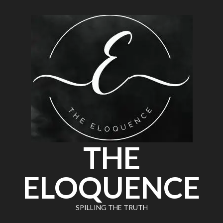
THE
ELOQUENCE
SPILLING THE TRUTH