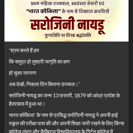
‘श्रम करते हैं हम
कि समुद्र हो तुम्हारी जागृति का क्षण
हो चुका जागरण
अब देखो, निकला दिन कितना उज्ज्वल।’
सरोजिनी नायडू का जन्म 13 फरवरी, 1879 को आंध्र प्रदेश के
हैदराबाद में हुआ था।
भारत कोकिला’ के नाम से प्रसिद्ध सरोजिनी नायडू ने अपनी हाई
स्कूल की परीक्षा पास की और अपनी शिक्षा जारी रखने के लिए किंग्स
कॉलेज लंदन और कैम्ब्रिज विश्वविद्यालय के गिर्टन कॉलेज में