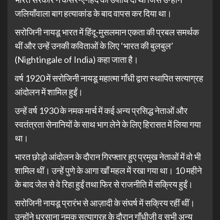
जलियाँवाला बाग हत्याकांड के बाद वापस कर दिया था।
सरोजिनी नायडू भारत में हिंदू-मुसलमान एकता की प्रबल समर्थक
थीं और उन्हें उनकी कविताओं के लिए ‘भारत की बुलबुल’
(Nightingale of India) कहा जाता है।
वर्ष 1920 में सरोजिनी नायडू महात्मा गाँधी द्वारा स्थापित सत्याग्रह
आंदोलन में शामिल हुईं।
उन्हें वर्ष 1930 के नमक मार्च में कई अन्य प्रसिद्ध नेताओं और
स्वतंत्रता सेनानियों के साथ भाग लेने के लिए हिरासत में लिया गया
था।
भारत छोड़ो आंदोलन के दौरान गिरफ्तार हुए प्रमुख नेताओं में वो भी
शामिल थीं। उन्हें पुणे के आगा खाँ महल में रखा गया था। 10 महीने
के बाद जेल से वे रिहा हुईं तथा फिर से राजनीति में सक्रिय हुईं।
सरोजिनी नायडू प्रारंभ से आज़ादी के संघर्ष में सक्रिय रहीं थीं।
उन्होंने धरसाना नमक सत्याग्रह के दौरान गाँधीजी व सभी अन्य