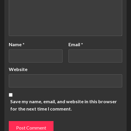
Name
*
Email
*
Website
Save my name, email, and website in this browser
for the next time I comment.