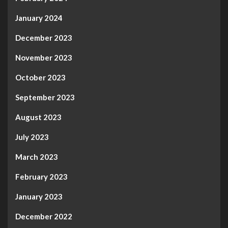
January 2024
December 2023
November 2023
October 2023
September 2023
August 2023
July 2023
March 2023
February 2023
January 2023
December 2022