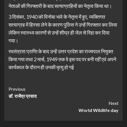
नेताओं की गिरफ्तारी के बाद सत्याग्राहियों का नेतृत्व किया था।
3 दिसंबर, 1940 को विनोबा भावे के नेतृत्व में हुए, व्यक्तिगत
सत्याग्रह में हिस्सा लेने के कारण पुलिस ने उन्हें गिरफ्तार कर लिया
लेकिन स्वास्थ्य कारणों से उन्हें शीघ्र ही जेल से रिहा कर दिया
गया।
स्वतंत्रता प्राप्ति के बाद उन्हें उत्तर प्रदेश का राज्यपाल नियुक्त
किया गया तथा 2 मार्च, 1949 तक वे इस पद पर बनी रहीं एवं अपने
कार्यकाल के दौरान ही उनकी मृत्यु हो गई
Previous
डॉ. राजेंद्र प्रसाद
Next
World Wildlife day