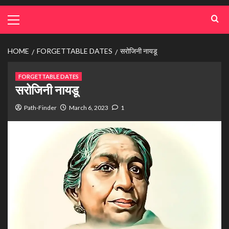
HOME
FORGETTABLE DATES
सरोजिनी नायडू
FORGETTABLE DATES
सरोजिनी नायडू
Path-Finder
March 6, 2023
1