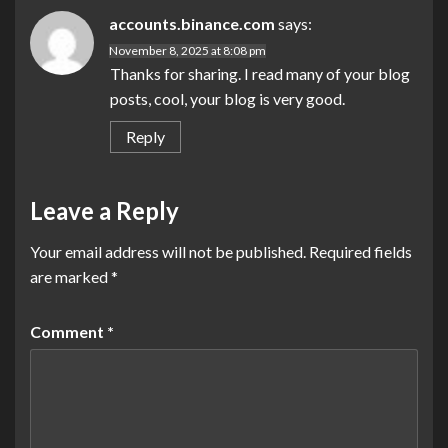
accounts.binance.com
says:
November 8, 2025 at 8:08 pm
Thanks for sharing. I read many of your blog
posts, cool, your blog is very good.
Reply
Leave a Reply
Your email address will not be published.
Required fields
are marked
*
Comment
*