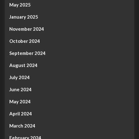
May 2025
January 2025
November 2024
October 2024
September 2024
August 2024
July 2024
June 2024
May 2024
April 2024
March 2024
February 2024