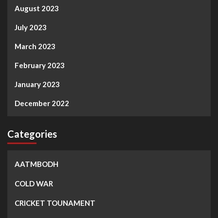
August 2023
July 2023
March 2023
February 2023
January 2023
December 2022
Categories
AATMBODH
COLD WAR
CRICKET TOUNAMENT