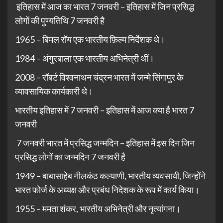
इतिहास में आज का भारत 7 जनवरी – इतिहास में जिन प्रसिद्ध
लोगों की पुण्यतिथि 7 जनवरी है
1965 – बिमल रॉय एक भारतीय फ़िल्म निर्देशक थे।
1984 – अंगुरबाला एक भारतीय अभिनेत्री थीं।
2008 – रॉबर्ट विश्वनाथन चंद्रन भारत में जन्मे सिंगापुर के
व्यावसायिक कार्यकारी थे।
भारतीय इतिहास में 7 जनवरी – इतिहास में आज क्या है भारत 7
जनवरी
7 जनवरी भारत में प्रसिद्ध जन्मदिन – इतिहास में इस दिन जिन
प्रसिद्ध लोगों का जन्मदिन 7 जनवरी है
1949 – बाबासाहेब नीलकंठ कल्याणी, भारतीय व्यवसायी, जिन्होंने
भारत फोर्ज के अध्यक्ष और प्रबंध निदेशक के रूप में कार्य किया।
1955 – ममता शंकर, भारतीय अभिनेत्री और नृत्यांगना।