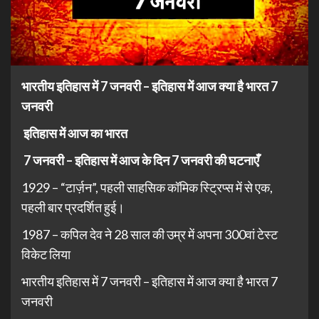
भारतीय इतिहास में 7 जनवरी – इतिहास में आज क्या है भारत 7
जनवरी
इतिहास में आज का भारत
7 जनवरी – इतिहास में आज के दिन 7 जनवरी की घटनाएँ
1929 – “टार्ज़न”, पहली साहसिक कॉमिक स्ट्रिप्स में से एक,
पहली बार प्रदर्शित हुई।
1987 – कपिल देव ने 28 साल की उम्र में अपना 300वां टेस्ट
विकेट लिया
भारतीय इतिहास में 7 जनवरी – इतिहास में आज क्या है भारत 7
जनवरी