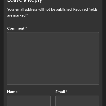
Your email address will not be published.
Required fields
are marked
*
Comment
*
Name
*
Email
*