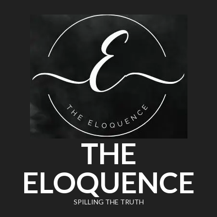
THE
ELOQUENCE
SPILLING THE TRUTH