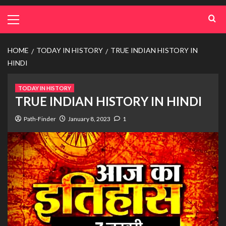
HOME
TODAY IN HISTORY
TRUE INDIAN HISTORY IN
HINDI
TODAY IN HISTORY
TRUE INDIAN HISTORY IN HINDI
Path-Finder
January 8, 2023
1