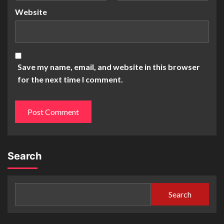
Website
Save my name, email, and website in this browser
for the next time I comment.
Search
Search