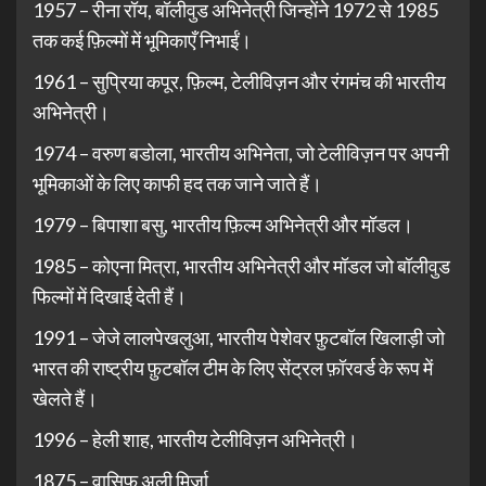
1957 – रीना रॉय, बॉलीवुड अभिनेत्री जिन्होंने 1972 से 1985
तक कई फ़िल्मों में भूमिकाएँ निभाईं।
1961 – सुप्रिया कपूर, फ़िल्म, टेलीविज़न और रंगमंच की भारतीय
अभिनेत्री।
1974 – वरुण बडोला, भारतीय अभिनेता, जो टेलीविज़न पर अपनी
भूमिकाओं के लिए काफी हद तक जाने जाते हैं।
1979 – बिपाशा बसु, भारतीय फ़िल्म अभिनेत्री और मॉडल।
1985 – कोएना मित्रा, भारतीय अभिनेत्री और मॉडल जो बॉलीवुड
फिल्मों में दिखाई देती हैं।
1991 – जेजे लालपेखलुआ, भारतीय पेशेवर फ़ुटबॉल खिलाड़ी जो
भारत की राष्ट्रीय फ़ुटबॉल टीम के लिए सेंट्रल फ़ॉरवर्ड के रूप में
खेलते हैं।
1996 – हेली शाह, भारतीय टेलीविज़न अभिनेत्री।
1875 – वासिफ अली मिर्जा