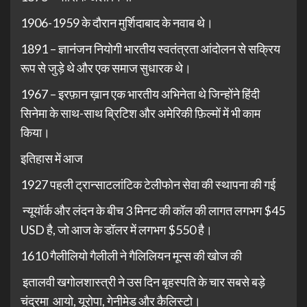
1906-1959 के दौरान मुर्शिदाबाद के नवाब थे।
1891 – ज्ञानंजन नियोगी भारतीय स्वतंत्रता आंदोलन से सक्रिय
रूप से जुड़े थे और एक समाज सुधारक थे।
1967 – इरफ़ान ख़ान एक भारतीय अभिनेता थे जिन्होंने हिंदी
सिनेमा के साथ-साथ ब्रिटिश और अमेरिकी फ़िल्मों में भी काम
किया।
इतिहास में आज
1927 पहली ट्रान्साटलांटिक टेलीफोन सेवा की स्थापना की गई
न्यूयॉर्क और लंदन के बीच 3 मिनट की कॉल की लागत लगभग $45
USD है, जो आज के डॉलर में लगभग $550 है।
1610 गैलीलियो गैलीली ने गैलिलियन मून्स की खोज की
इतालवी खगोलशास्त्री ने उस दिन बृहस्पति के चार सबसे बड़े
चंद्रमा आयो, यूरोपा, गेनीमेड और कैलिस्टो।