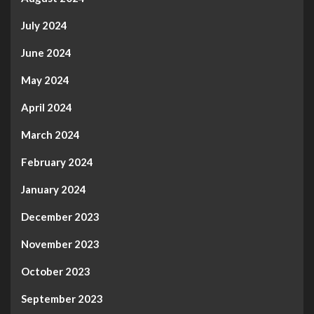
July 2024
June 2024
May 2024
April 2024
March 2024
February 2024
January 2024
December 2023
November 2023
October 2023
September 2023