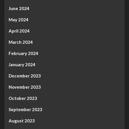
June 2024
May 2024
April 2024
March 2024
February 2024
January 2024
December 2023
November 2023
October 2023
September 2023
August 2023