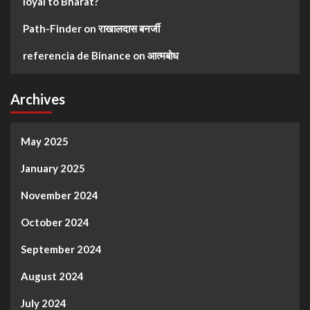
loyal to Bharat?
Path-Finder
on
राखालदास बनर्जी
referencia de Binance
on
आत्मबोध
Archives
May 2025
January 2025
November 2024
October 2024
September 2024
August 2024
July 2024