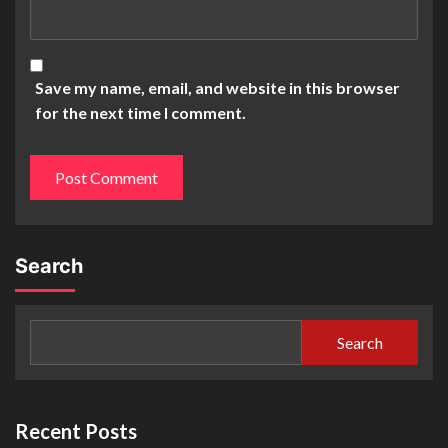
Save my name, email, and website in this browser
for the next time I comment.
Search
Search
Recent Posts