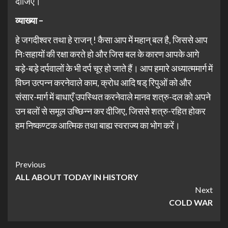
दीजिए।
व्याख्या –
हे जगदीश्वर तथा हे राजन् ! कैसा आप में महान् बल है, जिससे आप
निःसहायों की रक्षा करते हो और जिस बल के कारण आपके आगे
बड़े-बड़े दर्पवालों के भी दर्प चूर हो जाते हैं। आप हमारे अध्यात्ममार्ग में
विघ्न उत्पन्न करनेवाले काम, क्रोध आदि षड् रिपुओं को और
संसार-मार्ग में बाधाएँ उपस्थित करनेवाले मानव शत्रु-दल को अपने
उन बलों से समूल उच्छिन्न कर दीजिए, जिससे शत्रु-रहित होकर
हम निष्कण्टक आत्मिक तथा बाह्य स्वराज्य का भोग करें।
Previous
ALL ABOUT TODAY IN HISTORY
Next
COLD WAR