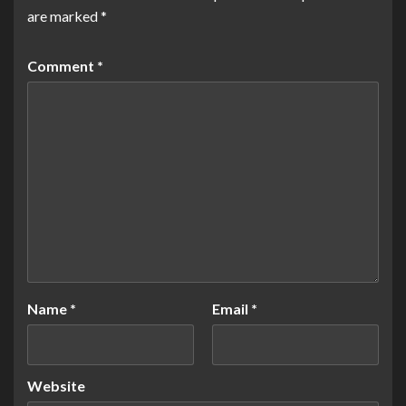
are marked
*
Comment
*
Name
*
Email
*
Website