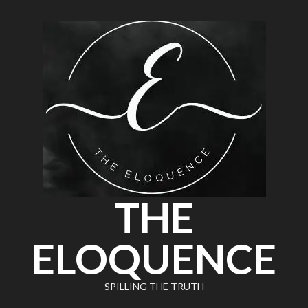
THE
ELOQUENCE
SPILLING THE TRUTH