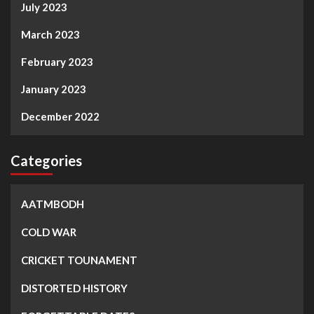
July 2023
March 2023
February 2023
January 2023
December 2022
Categories
AATMBODH
COLD WAR
CRICKET TOUNAMENT
DISTORTED HISTORY