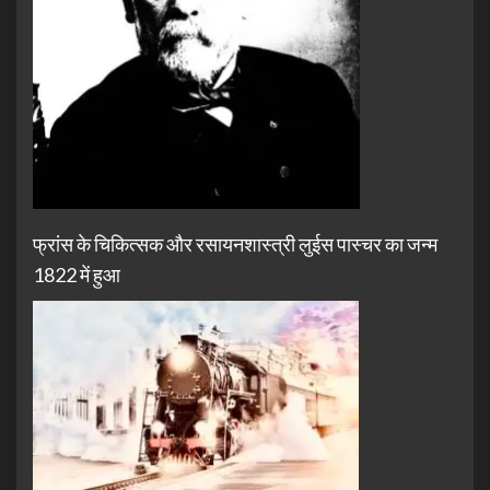
फ्रांस के चिकित्सक और रसायनशास्त्री लुईस पास्चर का जन्म
1822 में हुआ