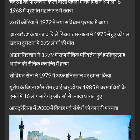
चंद्रमा की परिक्रमा करने वाला पहला मानव मिशन अपोलो-8
1968 में प्रशांत महासागर में उतरा
उत्तरी कोरिया में 1972 में नया संविधान प्रभाव में आया
झारखंfडt के धनबाद जिले स्थित चासनाला में 1975 में हुए कोयला
खदान दुर्घटना में 372 लोगों की मौत
अफ़ग़ानिस्तान ने 1979 में राजनीतिक परिवर्तन एवं हफीजुल्लाह
अमीन की सैनिक क्रान्ति में हत्या
सोवियत सेना ने 1979 में अफ़ग़ानिस्तान पर हमला किया
यूरोप के विएना और रोम हवाई अड्डों पर 1985 में चरमपंथियों के
हमले में 16 लोग मारे गए और सौ से ज्यादा घायल हुए
आस्ट्रेलिया में 2000 में विवाह पूर्व संबंधों को कानूनी मान्यता