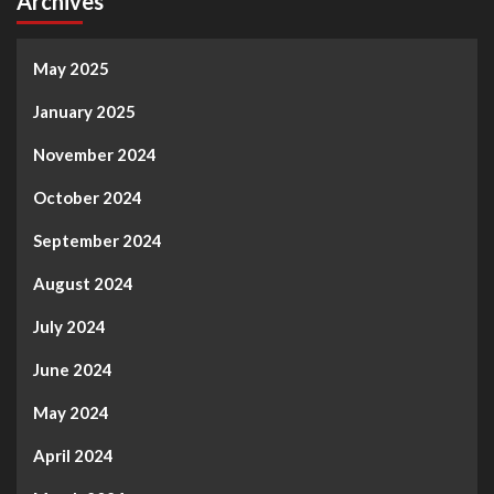
Archives
May 2025
January 2025
November 2024
October 2024
September 2024
August 2024
July 2024
June 2024
May 2024
April 2024