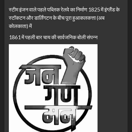
स्टीम इंजन वाले पहले पब्लिक रेलवे का निर्माण 1825 में इंग्लैंड के
स्टॉकटन और डार्लिंगटन के बीच पूरा हुआकलकत्ता (अब
कोलकाता) में
1861 में पहली बार चाय की सार्वजनिक बोली संपन्न