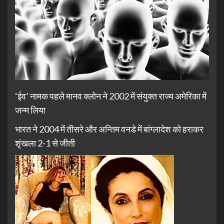
‘ईव’ नामक पहले मानव क्लोन ने 2002 में संयुक्त राज्य अमेरिका में
जन्म लिया
भारत ने 2004 में तीसरे और अन्तिम वनडे में बांग्लादेश को हराकर
शृंखला 2-1 से जीती