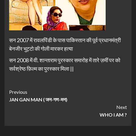
सन 2007 में रावलपिंडी के पास पाकिस्तान की पूर्व प्रधानमंत्री
बेनजीर भुट्टो की गोली मारकर हत्या
सन 2008 में वी. शान्ताराम पुरस्कार समारोह में तारे ज़मीं पर को
सर्वश्रेष्ठ फ़िल्म का पुरस्कार मिला ||
Previous
JAN GAN MAN ( जन-गण-मन)
Next
WHO I AM ?