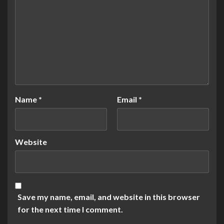
Name
*
Email
*
Website
Save my name, email, and website in this browser
for the next time I comment.