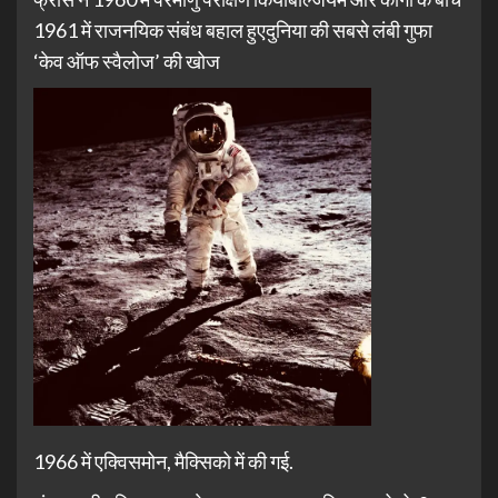
1961 में राजनयिक संबंध बहाल हुएदुनिया की सबसे लंबी गुफा
‘केव ऑफ स्वैलोज’ की खोज
1966 में एक्विसमोन, मैक्सिको में की गई.