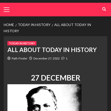
HOME
TODAY IN HISTORY
ALL ABOUT TODAY IN
HISTORY
TODAY IN HISTORY
ALL ABOUT TODAY IN HISTORY
Path-Finder
December 27, 2022
1
27 DECEMBER