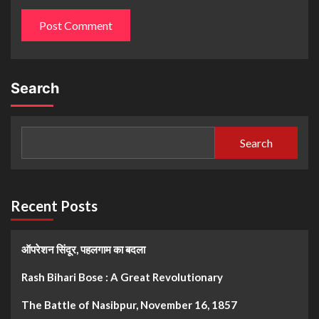
Search
Search
Recent Posts
ऑपरेशन सिंदूर, पहलगाम का बदला
Rash Bihari Bose : A Great Revolutionary
The Battle of Nasibpur, November 16, 1857