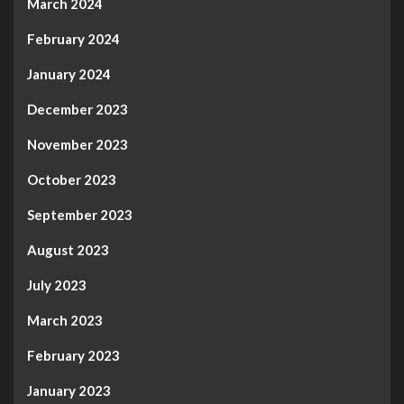
March 2024
February 2024
January 2024
December 2023
November 2023
October 2023
September 2023
August 2023
July 2023
March 2023
February 2023
January 2023