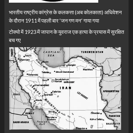
भारतीय राष्ट्रीय कांग्रेस के कलकत्ता (अब कोलकाता) अधिवेशन
के दौरान 1911 में पहली बार ‘जन गण मन’ गाया गया
टोक्यो में 1923 में जापान के युवराज एक हत्या के प्रयास में सुरक्षित
बच गए