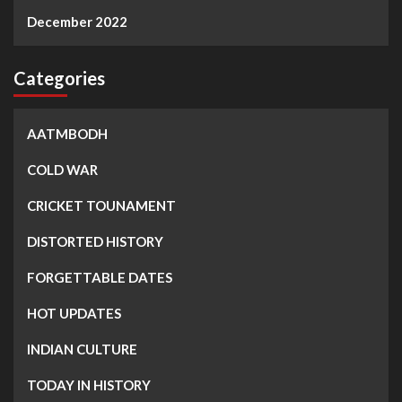
December 2022
Categories
AATMBODH
COLD WAR
CRICKET TOUNAMENT
DISTORTED HISTORY
FORGETTABLE DATES
HOT UPDATES
INDIAN CULTURE
TODAY IN HISTORY