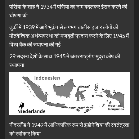
पर्सिया के शाह ने 1934 में पर्सिया का नाम बदलकर ईरान करने की
घोषणा की
तुर्की में 1939 में आये भूकंप से लगभग चालीस हजार लोगों की
मौतवैश्विक अर्थव्यवस्था को मज़बूती प्रदान करने के लिए 1945 में
विश्व बैंक की स्थापना की गई
29 सदस्य देशों के साथ 1945 में अंतरराष्ट्रीय मुद्रा कोष की
स्थापना
नीदरलैंड ने 1949 में आधिकारिक रूप से इंडोनेशिया की स्वतंत्रता
को स्वीकार किया