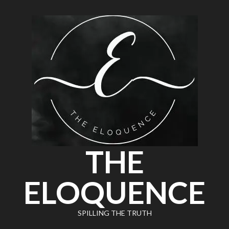
THE
ELOQUENCE
SPILLING THE TRUTH