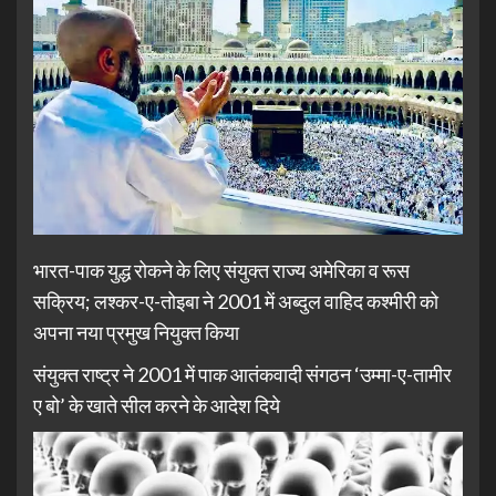
भारत-पाक युद्ध रोकने के लिए संयुक्त राज्य अमेरिका व रूस
सक्रिय; लश्कर-ए-तोइबा ने 2001 में अब्दुल वाहिद कश्मीरी को
अपना नया प्रमुख नियुक्त किया
संयुक्त राष्ट्र ने 2001 में पाक आतंकवादी संगठन ‘उम्मा-ए-तामीर
ए बो’ के खाते सील करने के आदेश दिये