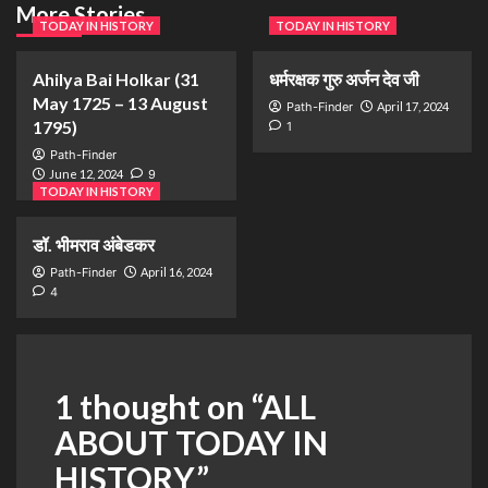
More Stories
TODAY IN HISTORY
TODAY IN HISTORY
Ahilya Bai Holkar (31
धर्मरक्षक गुरु अर्जन देव जी
May 1725 – 13 August
Path-Finder
April 17, 2024
1795)
1
Path-Finder
June 12, 2024
9
TODAY IN HISTORY
डॉ. भीमराव अंबेडकर
Path-Finder
April 16, 2024
4
1 thought on “
ALL
ABOUT TODAY IN
HISTORY
”