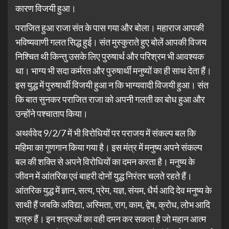
कारण विजयी हुआ।
पराजित हुआ राजा संत के पास गया और बोला। महाराज आपकी
भविष्यवाणी गलत सिद्ध हुई। संत मुस्कुराते हुए बोलें आपकी विजय
निश्चित थी किन्तु उसके लिए पुरुषार्थ और परिश्रम भी आवश्यक
था। भाग्य भी सदा कर्मरत और पुरुषार्थी मनुष्यों का ही साथ देता हैं।
इस युद्ध में पुरुषार्थी विजयी हुआ न कि भाग्यवादी विजयी हुआ। संत
कि बात सुनकर पराजित राजा को अपनी गलती का बोध हुआ और
उन्होंने पश्चाताप किया।
अथर्ववेद 9/2/7 में भी विरोधियों पर पराजय में संकल्प बल कि
महिमा का गुणगान किया गया है। इस मंत्र में मनुष्य अपने संकल्प
बल की शक्ति से अपने विरोधियों का दमन करता है। मनुष्य के
जीवन में आंतरिक एवं बाहरी दोनों युद्ध निरंतर चलते रहते हैं।
आंतरिक युद्ध में ज्ञान, सत्य, प्रेम, यज्ञ, संयम, धैर्य आदि देव मनुष्य के
साथी हैं जबकि अविद्या, अस्मिता, राग, काम, द्वेष, क्रोध, लोभ आदि
शत्रु हैं। इन शत्रुओं का वही दमन कर सकता है जो महान आत्म