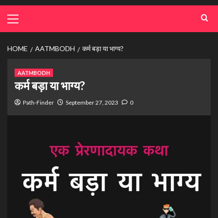
HOME
AATMBODH
कर्म बड़ा या भाग्य?
AATMBODH
कर्म बड़ा या भाग्य?
Path-Finder
September 27, 2023
0