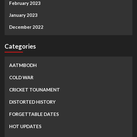
February 2023
January 2023
December 2022
Categories
AATMBODH
COLD WAR
CRICKET TOUNAMENT
DISTORTED HISTORY
FORGETTABLE DATES
HOT UPDATES