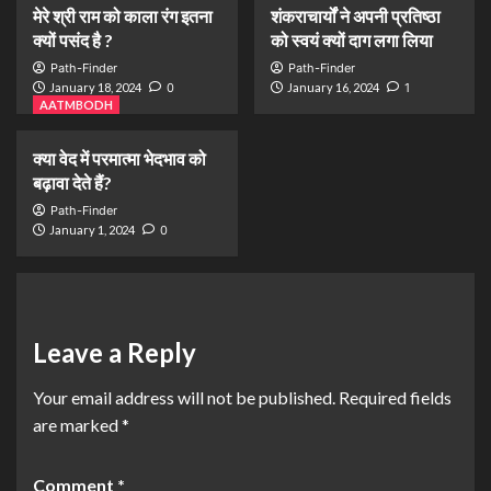
मेरे श्री राम को काला रंग इतना
शंकराचार्यों ने अपनी प्रतिष्ठा
क्यों पसंद है ?
को स्वयं क्यों दाग लगा लिया
Path-Finder
Path-Finder
January 18, 2024
0
January 16, 2024
1
AATMBODH
क्या वेद में परमात्मा भेदभाव को
बढ़ावा देते हैं?
Path-Finder
January 1, 2024
0
Leave a Reply
Your email address will not be published.
Required fields
are marked
*
Comment
*