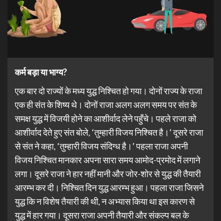
कर्म बड़ा या भाग्य?
एक बार दो राज्यों के मध्य युद्ध निश्चित हो गया। दोनों राज्य के राजा
एक ही संत के शिष्य थे। दोनों राजा अलग अलग समय पर संत के
समक्ष युद्ध में विजयी होने का आशीर्वाद लेने पहुँचे। पहले राजा को
आशीर्वाद देते हुए संत बोले, ‘तुम्हारी विजय निश्चित है।’ दूसरे राजा
से संत ने कहा, ‘तुम्हारी विजय संदिग्ध है।’ पहला राजा अपनी
विजय निश्चित मानकार अपना सारा समय आमोद-प्रमोद में लगाने
लगा। दूसरे राजा ने हार नहीं मानी और जोर-शोर से युद्ध की तैयारी
आरम्भ कर दी। निश्चित दिन युद्ध आरम्भ हुआ। पहला राजा जिसने
युद्ध कि न विशेष तैयारी की थी, न अभ्यास किया था इस कारण से
युद्ध में हार गया। दूसरा राजा अपनी तैयारी और संकल्प बल के