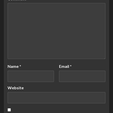
Name
*
Email
*
Website