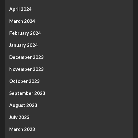
April 2024
March 2024
February 2024
January 2024
December 2023
November 2023
October 2023
September 2023
August 2023
July 2023
March 2023