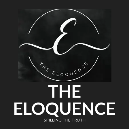
THE
ELOQUENCE
SPILLING THE TRUTH