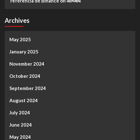
referencia de Binance
on
आत्मबोध
Archives
May 2025
January 2025
November 2024
October 2024
September 2024
August 2024
July 2024
June 2024
May 2024