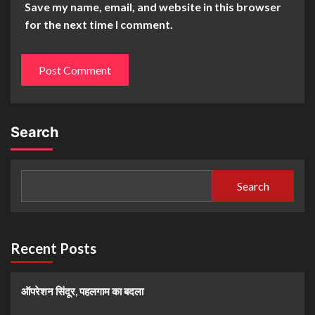
Save my name, email, and website in this browser
for the next time I comment.
Search
Search
Recent Posts
ऑपरेशन सिंदूर, पहलगाम का बदला