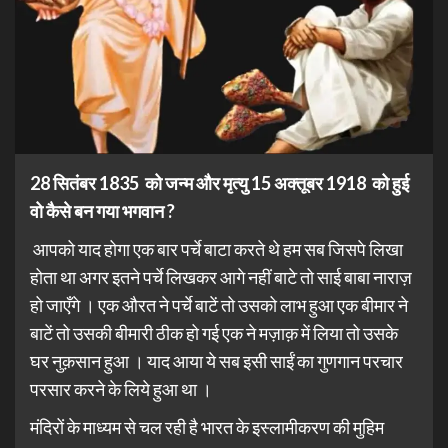
28 सितंबर 1835 को जन्म और मृत्यु 15 अक्तूबर 1918 को हुई
वो कैसे बन गया भगवान ?
आपको याद होगा एक बार पर्चे बाटा करते थे हम सब जिसपे लिखा
होता था अगर इतने पर्चे लिखकर आगे नहीं बाटे तो साई बाबा नाराज़
हो जाएँगे । एक औरत ने पर्चे बाटें तो उसको लाभ हुआ एक बीमार ने
बाटें तो उसकी बीमारी ठीक हो गई एक ने मज़ाक़ में लिया तो उसके
घर नुक़सान हुआ । याद आया ये सब इसी साईं का गुणगान परचार
परसार करने के लिये हुआ था ।
मंदिरों के माध्यम से चल रही है भारत के इस्लामीकरण की मुहिम