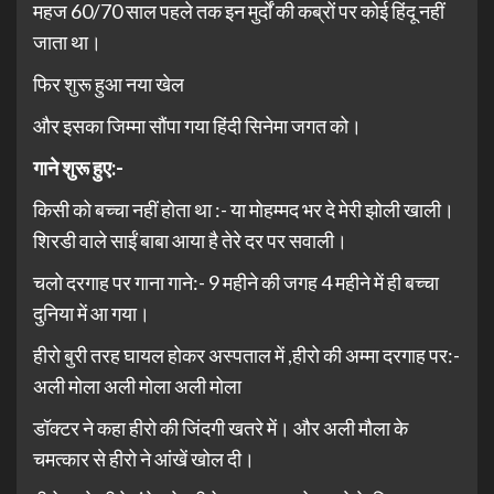
महज 60/70 साल पहले तक इन मुर्दों की कब्रों पर कोई हिंदू नहीं
जाता था।
फिर शुरू हुआ नया खेल
और इसका जिम्मा सौंपा गया हिंदी सिनेमा जगत को।
गाने शुरू हुए:-
किसी को बच्चा नहीं होता था :- या मोहम्मद भर दे मेरी झोली खाली।
शिरडी वाले साईं बाबा आया है तेरे दर पर सवाली।
चलो दरगाह पर गाना गाने:- 9 महीने की जगह 4 महीने में ही बच्चा
दुनिया में आ गया।
हीरो बुरी तरह घायल होकर अस्पताल में ,हीरो की अम्मा दरगाह पर:-
अली मोला अली मोला अली मोला
डॉक्टर ने कहा हीरो की जिंदगी खतरे में। और अली मौला के
चमत्कार से हीरो ने आंखें खोल दी।