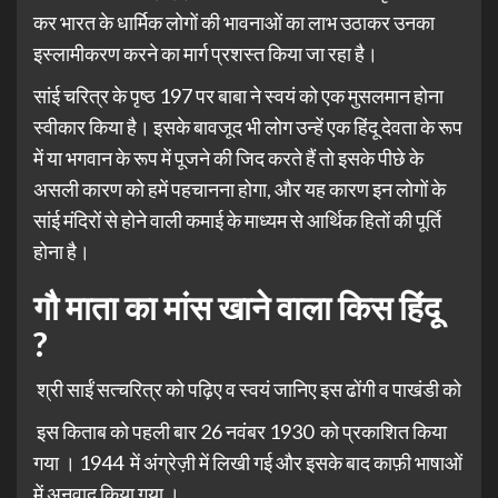
कर भारत के धार्मिक लोगों की भावनाओं का लाभ उठाकर उनका
इस्लामीकरण करने का मार्ग प्रशस्त किया जा रहा है।
सांई चरित्र के पृष्ठ 197 पर बाबा ने स्वयं को एक मुसलमान होना
स्वीकार किया है। इसके बावजूद भी लोग उन्हें एक हिंदू देवता के रूप
में या भगवान के रूप में पूजने की जिद करते हैं तो इसके पीछे के
असली कारण को हमें पहचानना होगा, और यह कारण इन लोगों के
सांई मंदिरों से होने वाली कमाई के माध्यम से आर्थिक हितों की पूर्ति
होना है।
गौ माता का मांस खाने वाला किस हिंदू
?
श्री साईं सत्चरित्र को पढ़िए व स्वयं जानिए इस ढोंगी व पाखंडी को
इस किताब को पहली बार 26 नवंबर 1930 को प्रकाशित किया
गया । 1944 में अंग्रेज़ी में लिखी गई और इसके बाद काफ़ी भाषाओं
में अनुवाद किया गया ।