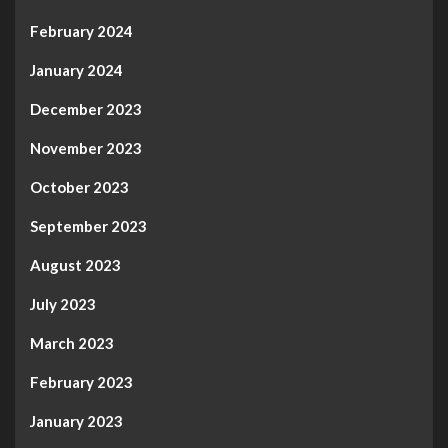
February 2024
January 2024
December 2023
November 2023
October 2023
September 2023
August 2023
July 2023
March 2023
February 2023
January 2023