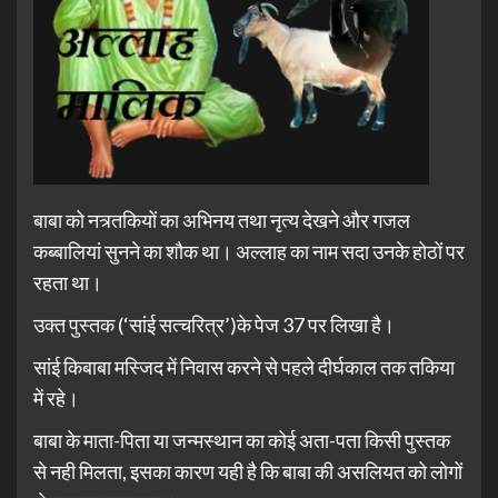
बाबा को नत्र्तकियों का अभिनय तथा नृत्य देखने और गजल
कब्बालियां सुनने का शौक था। अल्लाह का नाम सदा उनके होठों पर
रहता था।
उक्त पुस्तक (‘सांई सत्चरित्र’)के पेज 37 पर लिखा है।
सांई किबाबा मस्जिद में निवास करने से पहले दीर्घकाल तक तकिया
में रहे।
बाबा के माता-पिता या जन्मस्थान का कोई अता-पता किसी पुस्तक
से नही मिलता, इसका कारण यही है कि बाबा की असलियत को लोगों