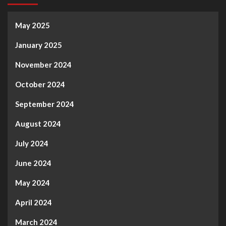
May 2025
January 2025
November 2024
October 2024
September 2024
August 2024
July 2024
June 2024
May 2024
April 2024
March 2024