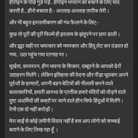
हीरोइन के पीछे गुंडे पड़े.. हीरोइन भगवान को बचाने के लिए याद
करती है…हीरो बचाता है:- अल्लाह अल्लाह तारीफ तेरी।
और भी बहुत इस्लामीकरण की गंध फैलाने के लिए:-
कुछ तो पूरी की पूरी फिल्में ही इस्लाम के झंदुपने पर छाप डाली।
और झूठ सही पर चमत्कार को नमस्कार और हिंदू लेट कर दंडवत हो
गया.. उठा पहुंच गया दरगाह पर।
मूर्खता, कायरपन, हीन भावना के शिकार, दब्बूपने के आपको ढेरों
उदाहरण मिलेंगे। लेकिन इतिहास की वेदना और पीड़ा भूलकर अपने
पूर्वजों के हत्यारों, अपनी बहन बेटियों की नीलामी करने वाले
बलात्कारियों, हमारी आस्था के प्रतीक हमारे मंदिरों को तोड़ने वाले
दुष्ट अधर्मियों की कब्रों पर जाने वाले हीन सिर्फ हिंदुओं में मिलेंगे।
वेभी एक दो नहीं करोड़ों।
मेरा साईं से कोई ज़मीनी विवाद नहीं है बस आप लोगो को सच्चाई
बताने के लिए लिख रहा हूँ ।