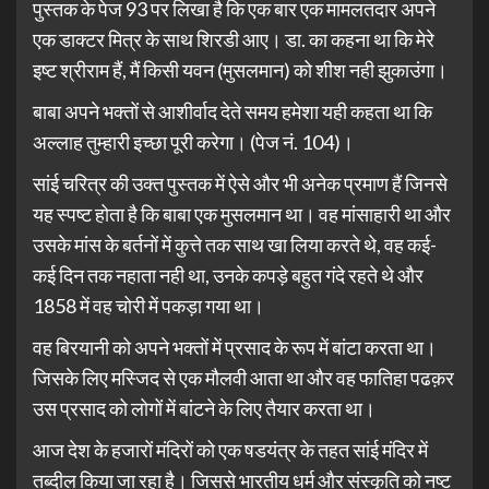
पुस्तक के पेज 93 पर लिखा है कि एक बार एक मामलतदार अपने
एक डाक्टर मित्र के साथ शिरडी आए। डा. का कहना था कि मेरे
इष्ट श्रीराम हैं, मैं किसी यवन (मुसलमान) को शीश नही झुकाउंगा।
बाबा अपने भक्तों से आशीर्वाद देते समय हमेशा यही कहता था कि
अल्लाह तुम्हारी इच्छा पूरी करेगा। (पेज नं. 104)।
सांई चरित्र की उक्त पुस्तक में ऐसे और भी अनेक प्रमाण हैं जिनसे
यह स्पष्ट होता है कि बाबा एक मुसलमान था। वह मांसाहारी था और
उसके मांस के बर्तनों में कुत्ते तक साथ खा लिया करते थे, वह कई-
कई दिन तक नहाता नही था, उनके कपड़े बहुत गंदे रहते थे और
1858 में वह चोरी में पकड़ा गया था।
वह बिरयानी को अपने भक्तों में प्रसाद के रूप में बांटा करता था।
जिसके लिए मस्जिद से एक मौलवी आता था और वह फातिहा पढक़र
उस प्रसाद को लोगों में बांटने के लिए तैयार करता था।
आज देश के हजारों मंदिरों को एक षडयंत्र के तहत सांई मंदिर में
तब्दील किया जा रहा है। जिससे भारतीय धर्म और संस्कृति को नष्ट