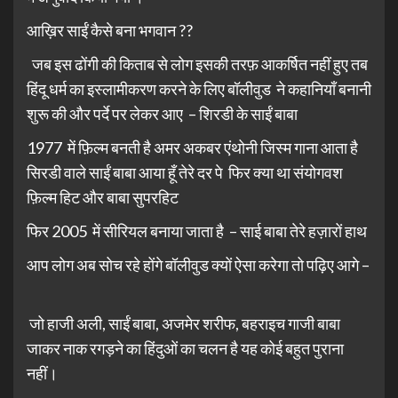
आख़िर साईं कैसे बना भगवान ??
जब इस ढोंगी की किताब से लोग इसकी तरफ़ आकर्षित नहीं हुए तब
हिंदू धर्म का इस्लामीकरण करने के लिए बॉलीवुड ने कहानियाँ बनानी
शुरू की और पर्दे पर लेकर आए – शिरडी के साईं बाबा
1977 में फ़िल्म बनती है अमर अकबर एंथोनी जिस्म गाना आता है
सिरडी वाले साईं बाबा आया हूँ तेरे दर पे फिर क्या था संयोगवश
फ़िल्म हिट और बाबा सुपरहिट
फिर 2005 में सीरियल बनाया जाता है – साई बाबा तेरे हज़ारों हाथ
आप लोग अब सोच रहे होंगे बॉलीवुड क्यों ऐसा करेगा तो पढ़िए आगे –
जो हाजी अली, साईं बाबा, अजमेर शरीफ, बहराइच गाजी बाबा
जाकर नाक रगड़ने का हिंदुओं का चलन है यह कोई बहुत पुराना
नहीं।