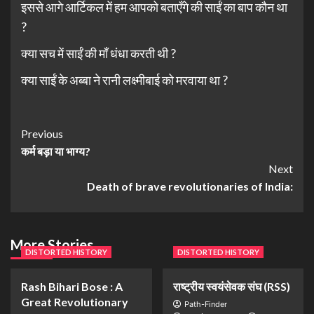
इससे आगे आर्टिकल में हम आपको बताएँगे की साईं का बाप कौन था
?
क्या सच में साईं की माँ धंधा करती थी ?
क्या साईं के अब्बा ने रानी लक्ष्मीबाई को मरवाया था ?
Previous
कर्म बड़ा या भाग्य?
Next
Death of brave revolutionaries of India:
More Stories
DISTORTED HISTORY
DISTORTED HISTORY
Rash Bihari Bose : A
राष्ट्रीय स्वयंसेवक संघ (RSS)
Great Revolutionary
Path-Finder