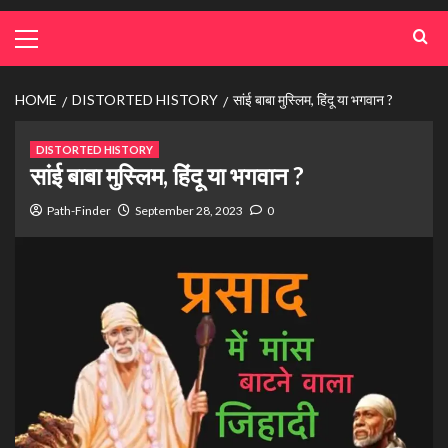
HOME
DISTORTED HISTORY
सांई बाबा मुस्लिम, हिंदू या भगवान ?
DISTORTED HISTORY
सांई बाबा मुस्लिम, हिंदू या भगवान ?
Path-Finder
September 28, 2023
0