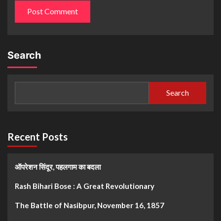
Search
Search
Recent Posts
ऑपरेशन सिंदूर, पहलगाम का बदला
Rash Bihari Bose : A Great Revolutionary
The Battle of Nasibpur, November 16, 1857