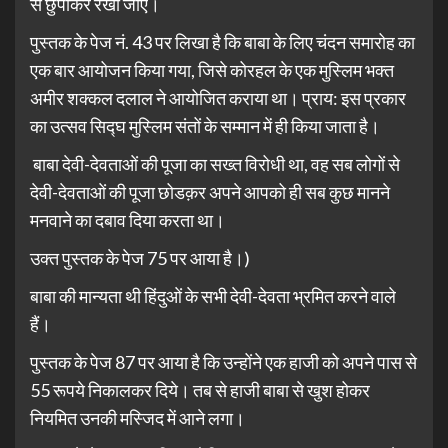
से छुपाकर रखा जाए।
पुस्तक के पेज नं. 43 पर लिखा है कि बाबा के लिए चंदन समारोह का
एक बार आयोजन किया गया, जिसे कोरहल के एक मुस्लिम भक्त
अमीर शक्कल दलाल ने आयोजित कराया था। प्राय: इस प्रकार
का उत्सव सिद्घ मुस्लिम संतों के सम्मान में ही किया जाता है।
बाबा देवी-देवताओं की पूजा का सख्त विरोधी था, वह सब लोगों से
देवी-देवताओं की पूजा छोडक़र अपने आपको ही सब कुछ मानने
मनवाने का दबाव दिया करता था।
उक्त पुस्तक के पेज 75 पर आया है।)
बाबा की मान्यता थी हिंदुओं के सभी देवी-देवता भ्रमित करने वाले
हैं।
पुस्तक के पेज 87 पर आया है कि उन्होंने एक हाजी को अपने पास से
55 रूपये निकालकर दिये। तब से हाजी बाबा से खुश होकर
नियमित उनकी मस्जिद में आने लगा।