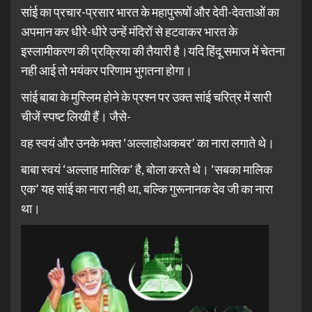
सांई का प्रचार-प्रसार भारत के महापुरूषों और देवी-देवताओं का
अपमान कर धीरे-धीरे उन्हें मंदिरों से हटवाकर भारत के
इस्लामीकरण की प्रक्रिया की तैयारी है।यदि हिंदू समाज में चेतना
नही आई तो भयंकर परिणाम भुगतना होगा।
सांई बाबा के मुस्लिम होने के प्रश्न पर उक्त सांई चरित्र में सारी
चीजें स्पष्ट लिखी हैं। जैसे-
वह स्वयं और उनके भक्त ‘अल्लाहोअकबर’ का नारा लगाते थे।
बाबा स्वयं ‘अल्लाह मालिक’ है, बोला करते थे। ‘सबका मालिक
एक’ यह सांई का नारा नही था, बल्कि गुरूनानक देव जी का नारा
था।