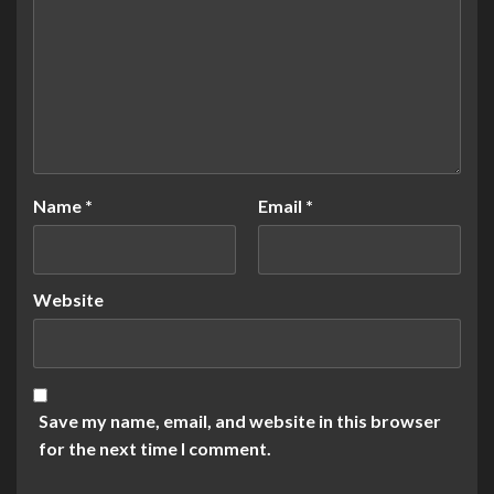
Name
*
Email
*
Website
Save my name, email, and website in this browser
for the next time I comment.