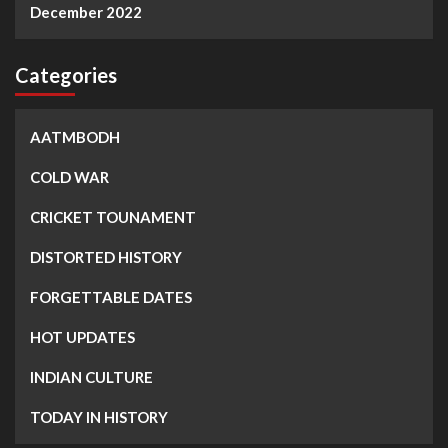
December 2022
Categories
AATMBODH
COLD WAR
CRICKET TOUNAMENT
DISTORTED HISTORY
FORGETTABLE DATES
HOT UPDATES
INDIAN CULTURE
TODAY IN HISTORY