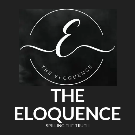
THE
ELOQUENCE
SPILLING THE TRUTH